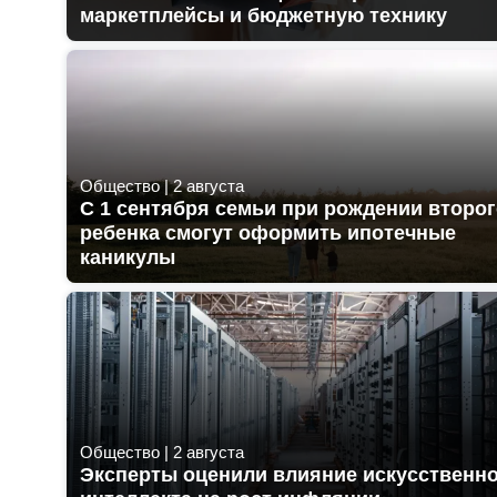
маркетплейсы и бюджетную технику
Общество
|
2 августа
С 1 сентября семьи при рождении второ
ребенка смогут оформить ипотечные
каникулы
Общество
|
2 августа
Эксперты оценили влияние искусственн