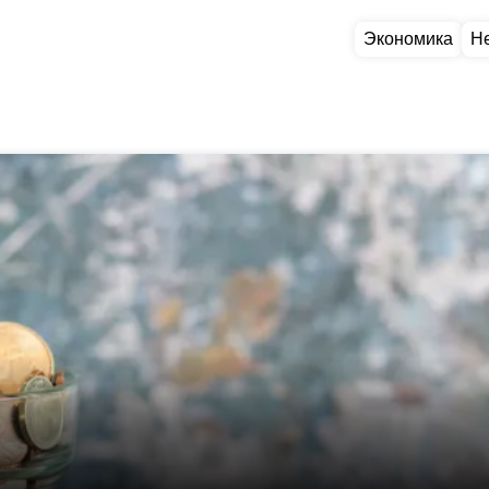
Экономика
Н