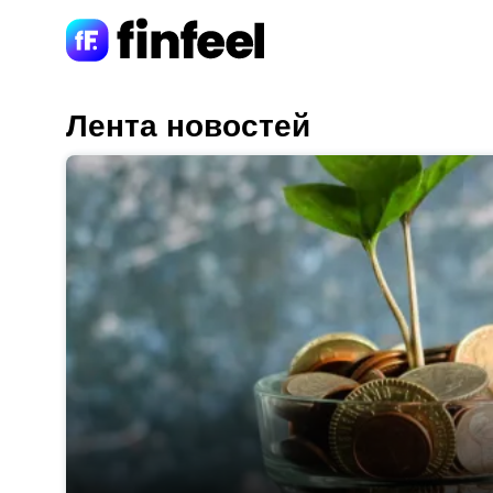
Лента новостей