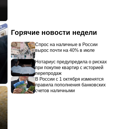
Горячие новости недели
Спрос на наличные в России
вырос почти на 40% в июле
Нотариус предупредила о рисках
при покупке квартир с историей
перепродаж
В России с 1 октября изменятся
правила пополнения банковских
счетов наличными