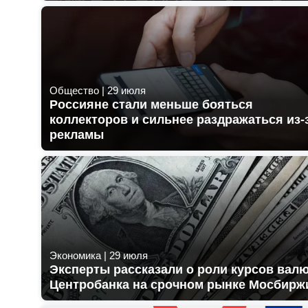
Общество
|
29 июля
Россияне стали меньше бояться
коллекторов и сильнее раздражаться из-
рекламы
Экономика
|
29 июля
Эксперты рассказали о роли курсов вал
Центробанка на срочном рынке Мосбирж