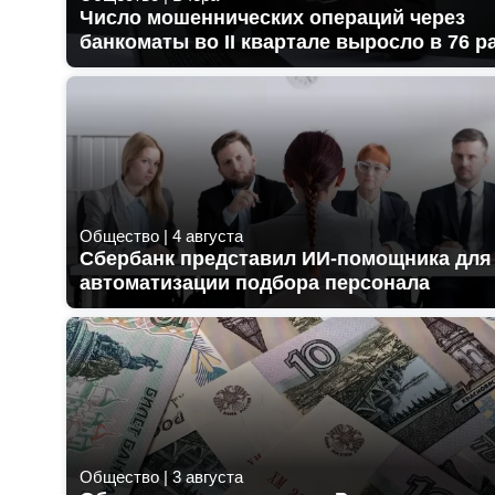
Число мошеннических операций через
банкоматы во II квартале выросло в 76 р
Общество
|
4 августа
Сбербанк представил ИИ-помощника для
автоматизации подбора персонала
Общество
|
3 августа