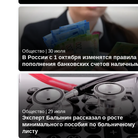
Общество
|
30 июля
В России с 1 октября изменятся правила
пополнения банковских счетов наличны
Общество
|
29 июля
Эксперт Балынин рассказал о росте
минимального пособия по больничному
листу