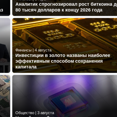
Аналитик спрогнозировал рост биткоина д
аз
80 тысяч долларов к концу 2026 года
Финансы
|
4 августа
Инвестиции в золото названы наиболее
эффективным способом сохранения
капитала
Общество
|
3 августа