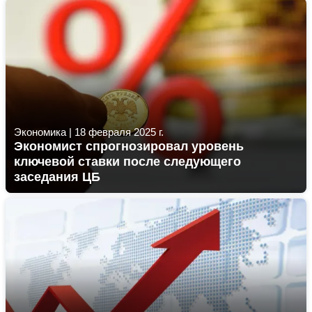
Экономика
|
18 февраля 2025 г.
Экономист спрогнозировал уровень
ключевой ставки после следующего
заседания ЦБ