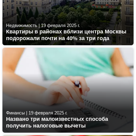
Недвижимость
|
19 февраля 2025 г.
Квартиры в районах вблизи центра Москвы
подорожали почти на 40% за три года
Финансы
|
19 февраля 2025 г.
Названо три малоизвестных способа
получить налоговые вычеты