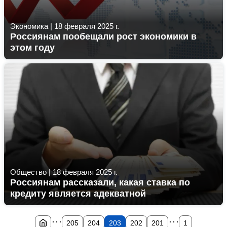
Экономика
|
18 февраля 2025 г.
Россиянам пообещали рост экономики в
этом году
Общество
|
18 февраля 2025 г.
Россиянам рассказали, какая ставка по
кредиту является адекватной
...
...
205
204
203
202
201
1