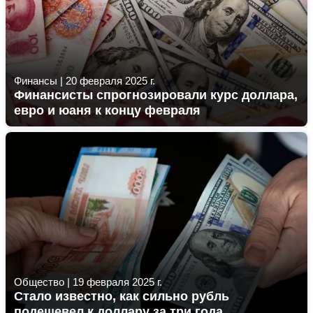
Финансы
|
20 февраля 2025 г.
Финансисты спрогнозировали курс доллара,
евро и юаня к концу февраля
Общество
|
19 февраля 2025 г.
Стало известно, как сильно рубль
подешевел к доллару за три года