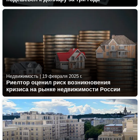
Недвижимость
|
19 февраля 2025 г.
Риелтор оценил риск возникновения
кризиса на рынке недвижимости России