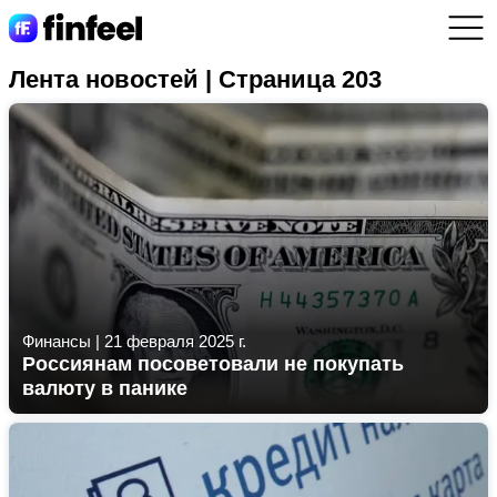
Лента новостей | Страница 203
Финансы
|
21 февраля 2025 г.
Россиянам посоветовали не покупать
валюту в панике