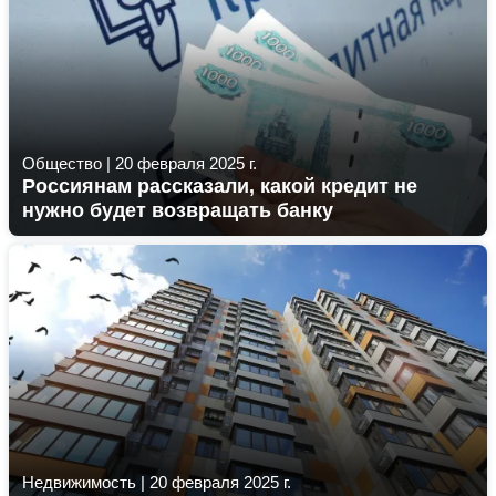
Общество
|
20 февраля 2025 г.
Россиянам рассказали, какой кредит не
нужно будет возвращать банку
Недвижимость
|
20 февраля 2025 г.