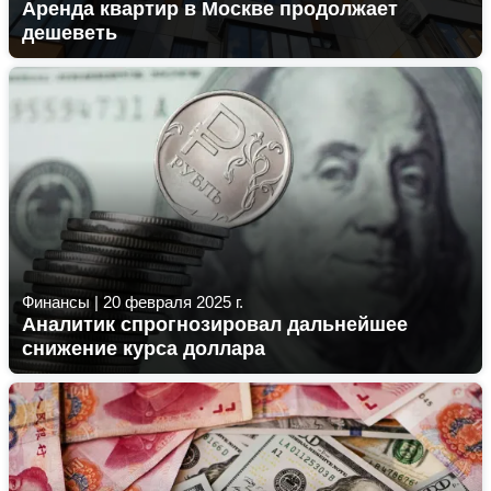
Аренда квартир в Москве продолжает
дешеветь
Финансы
|
20 февраля 2025 г.
Аналитик спрогнозировал дальнейшее
снижение курса доллара