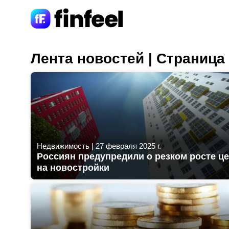
Лента новостей | Страница
Недвижимость
|
27 февраля 2025 г.
Россиян предупредили о резком росте ц
на новостройки