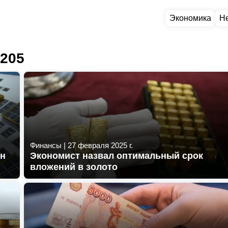
Экономика
Н
 205
Финансы
|
27 февраля 2025 г.
ен
Экономист назвал оптимальный срок
вложений в золото