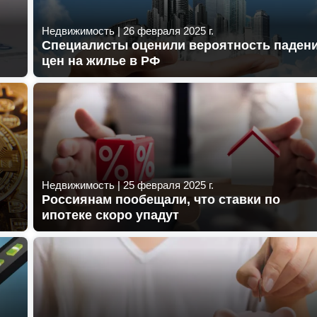
Недвижимость
|
26 февраля 2025 г.
Специалисты оценили вероятность паден
цен на жилье в РФ
Недвижимость
|
25 февраля 2025 г.
Россиянам пообещали, что ставки по
ипотеке скоро упадут