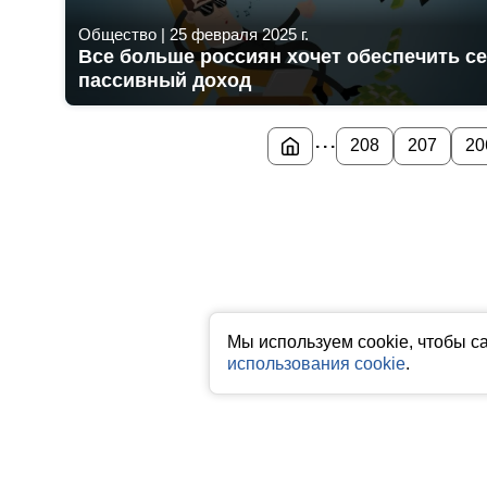
Общество
|
25 февраля 2025 г.
Все больше россиян хочет обеспечить с
пассивный доход
...
208
207
20
Мы используем cookie, чтобы с
использования cookie
.