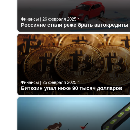
Финансы
|
26 февраля 2025 г.
Россияне стали реже брать автокредиты
Финансы
|
25 февраля 2025 г.
Биткоин упал ниже 90 тысяч долларов