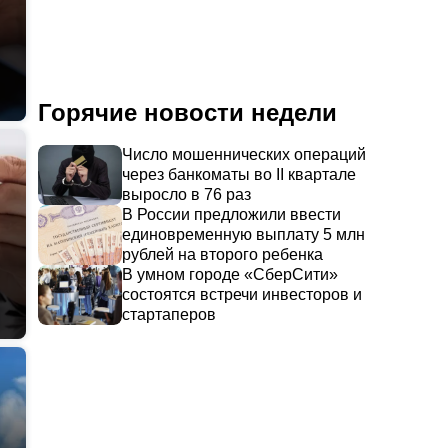
Горячие новости недели
Число мошеннических операций
через банкоматы во II квартале
выросло в 76 раз
В России предложили ввести
единовременную выплату 5 млн
рублей на второго ребенка
В умном городе «СберСити»
состоятся встречи инвесторов и
стартаперов