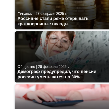
Финансы
|
27 февраля 2025 г.
Россияне стали реже открывать
краткосрочные вклады
Общество
|
26 февраля 2025 г.
Демограф предупредил, что пенсии
россиян уменьшатся на 30%