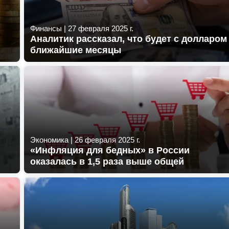
Финансы
|
27 февраля 2025 г.
Аналитик рассказал, что будет с долларом
ближайшие месяцы
Экономика
|
26 февраля 2025 г.
«Инфляция для бедных» в России
оказалась в 1,5 раза выше общей