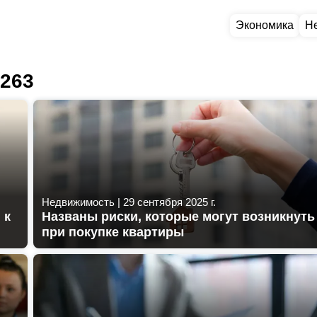
Экономика
Н
 263
Недвижимость
|
29 сентября 2025 г.
 к
Названы риски, которые могут возникнуть
при покупке квартиры