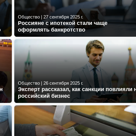
Общество
|
27 сентября 2025 г.
Россияне с ипотекой стали чаще
ю
оформлять банкротство
Общество
|
26 сентября 2025 г.
н
Эксперт рассказал, как санкции повлияли 
российский бизнес