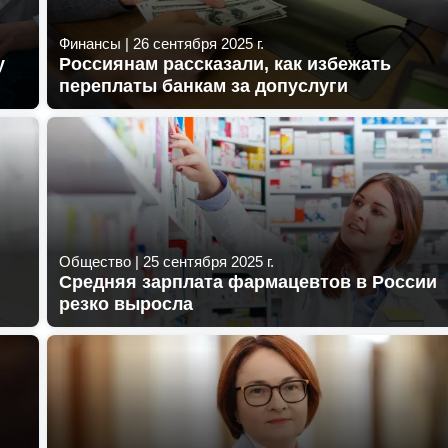
Финансы
|
26 сентября 2025 г.
у
Россиянам рассказали, как избежать
переплаты банкам за допуслуги
Общество
|
25 сентября 2025 г.
Средняя зарплата фармацевтов в России
резко выросла