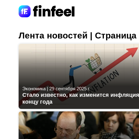
Лента новостей | Страница
Экономика
|
29 сентября 2025 г.
Стало известно, как изменится инфляция
концу года