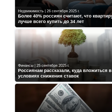
Недвижимость
|
26 сентября 2025 г.
Более 40% россиян считают, что квартир
лучше всего купить до 34 лет
Финансы
|
25 сентября 2025 г.
Россиянам рассказали, куда вложиться в
условиях снижения ставок