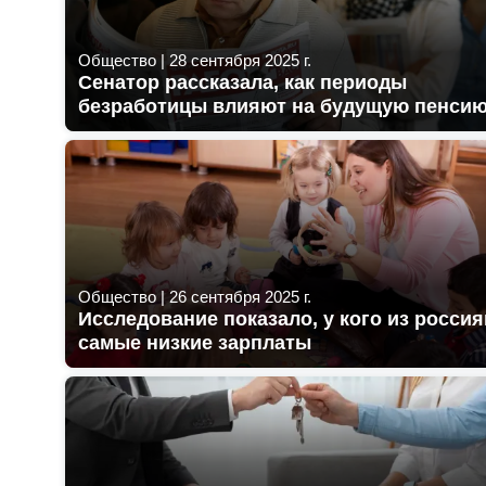
Общество
|
28 сентября 2025 г.
Сенатор рассказала, как периоды
безработицы влияют на будущую пенси
Общество
|
26 сентября 2025 г.
Исследование показало, у кого из россия
самые низкие зарплаты