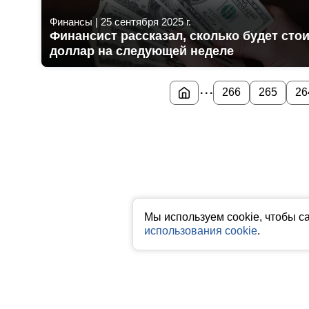
Финансы
|
25 сентября 2025 г.
Финансист рассказал, сколько будет сто
доллар на следующей неделе
...
266
265
26
Мы используем cookie, чтобы с
использования cookie
.