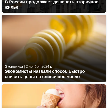
В России продолжает дешеветь вторичное
жилье
Экономика
|
2 ноября 2024 г.
Экономисты назвали способ быстро
снизить цены на сливочное масло