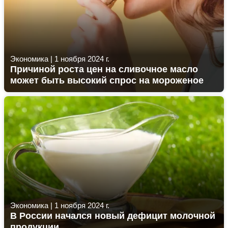
Экономика
|
1 ноября 2024 г.
Причиной роста цен на сливочное масло
может быть высокий спрос на мороженое
Экономика
|
1 ноября 2024 г.
В России начался новый дефицит молочной
продукции