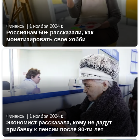
Финансы
|
1 ноября 2024 г.
Россиянам 50+ рассказали, как
монетизировать свое хобби
Финансы
|
1 ноября 2024 г.
Экономист рассказала, кому не дадут
прибавку к пенсии после 80-ти лет