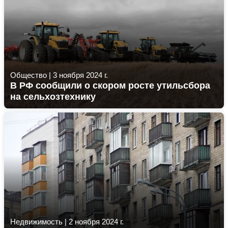
Общество
|
3 ноября 2024 г.
В РФ сообщили о скором росте утильсбора
на сельхозтехнику
Недвижимость
|
2 ноября 2024 г.