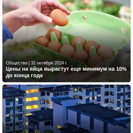
Общество
|
31 октября 2024 г.
Цены на яйца вырастут еще минимум на 10%
до конца года