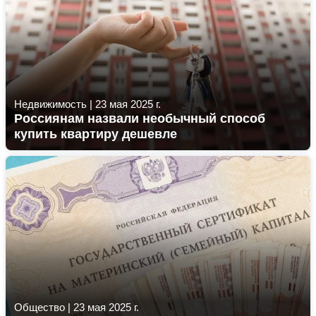
Недвижимость
|
23 мая 2025 г.
Россиянам назвали необычный способ
купить квартиру дешевле
Общество
|
23 мая 2025 г.