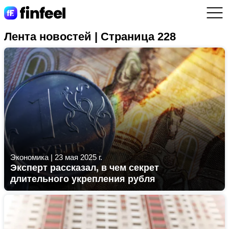
Лента новостей | Страница 228
Экономика
|
23 мая 2025 г.
Эксперт рассказал, в чем секрет
длительного укрепления рубля