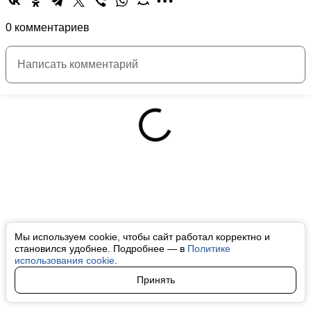
0 комментариев
Мы используем cookie, чтобы сайт работал корректно и
становился удобнее. Подробнее — в
Политике
использования cookie
.
Принять