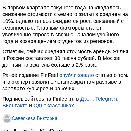
В первом квартале текущего года наблюдалось
снижение стоимости съемного жилья в среднем на
10%, однако теперь ожидается рост, связанный с
сезонностью. Главным фактором станет
увеличение спроса в связи с началом учебного
года и возвращением студентов из регионов.
Отметим, сейчас средняя стоимость аренды жилья
в России составляет 30 тысяч рублей. В Москве
данный показатель больше в 2,5 раза.
Ранее издание FinFeel
опубликовало
статью о том,
что эксперт заявил о четырехкратном разрыве в
зарплате курьеров и рабочих.
Подписывайтесь на Finfeel.ru в
Дзен
,
Telegram
,
ВКонтакте
и
Одноклассниках
Савельева Виктория