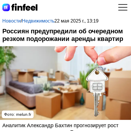
Новости
/
Недвижимость
22 мая 2025 г., 13:19
Россиян предупредили об очередном
резком подорожании аренды квартир
Фото: melun.fr
Аналитик Александр Бахтин прогнозирует рост