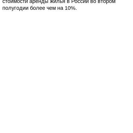
стоимости аренды жилья в России во втором
полугодии более чем на 10%.