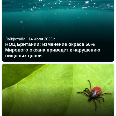
Лайфстайл
|
14 июля 2023 г.
НОЦ Британии: изменение окраса 56%
Мирового океана приведет к нарушению
пищевых цепей