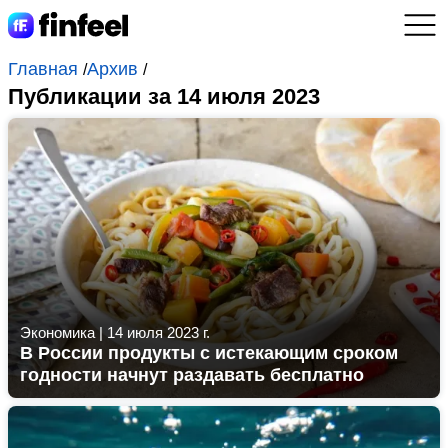
Главная
Архив
/
/
Публикации за 14 июля 2023
Экономика
|
14 июля 2023 г.
В России продукты с истекающим сроком
годности начнут раздавать бесплатно