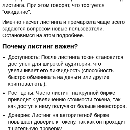
листинга. При этом говорят, что торгуется
"ожидание".
Именно насчет листинга и премаркета чаще всего
задаются вопросом новые пользователи.
Остановимся на этом подробнее.
Почему листинг важен?
Доступность: После листинга токен становится
доступен для широкой аудитории, что
увеличивает его ликвидность (способность
быстро обменивать на деньги или другие
криптовалюты).
Рост цены: Часто листинг на крупной бирже
приводит к увеличению стоимости токена, так
как доступ к нему получают больше инвесторов.
Доверие: Листинг на авторитетной бирже
повышает доверие к токену, так как он проходит
тщательную проверку.