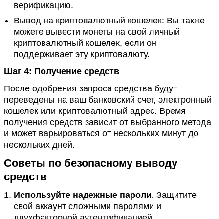
верификацию.
Вывод на криптовалютный кошелек: Вы также
можете вывести монеты на свой личный
криптовалютный кошелек, если он
поддерживает эту криптовалюту​.
Шаг 4: Получение средств
После одобрения запроса средства будут
переведены на ваш банковский счет, электронный
кошелек или криптовалютный адрес. Время
получения средств зависит от выбранного метода
и может варьироваться от нескольких минут до
нескольких дней​.
Советы по безопасному выводу
средств
Используйте надежные пароли.
Защитите
свой аккаунт сложными паролями и
двухфакторной аутентификацией.