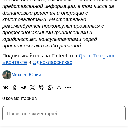
представленной информации, в том числе за
финансовые решения и операции с
криптовалютами. Настоятельно
рекомендуется проконсультироваться с
профессиональными финансовыми и
юридическими консультантами перед
принятием каких-либо решений.
Подписывайтесь на Finfeel.ru в
Дзен
,
Telegram
,
ВКонтакте
и
Одноклассниках
Михеев Юрий
0 комментариев