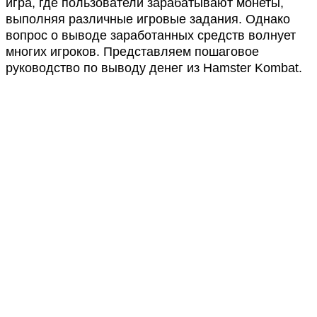
игра, где пользователи зарабатывают монеты,
выполняя различные игровые задания. Однако
вопрос о выводе заработанных средств волнует
многих игроков. Представляем пошаговое
руководство по выводу денег из Hamster Kombat.