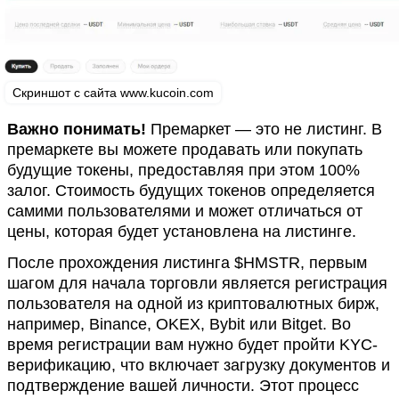
Скриншот с сайта www.kucoin.com
Важно понимать!
Премаркет — это не листинг. В
премаркете вы можете продавать или покупать
будущие токены, предоставляя при этом 100%
залог. Стоимость будущих токенов определяется
самими пользователями и может отличаться от
цены, которая будет установлена на листинге.
После прохождения листинга $HMSTR, первым
шагом для начала торговли является регистрация
пользователя на одной из криптовалютных бирж,
например, Binance, OKEX, Bybit или Bitget. Во
время регистрации вам нужно будет пройти KYC-
верификацию, что включает загрузку документов и
подтверждение вашей личности. Этот процесс