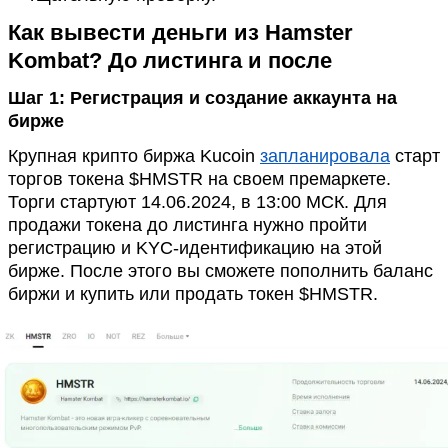
Как вывести деньги из Hamster
Kombat? До листинга и после
Шаг 1: Регистрация и создание аккаунта на
бирже
Крупная крипто биржа Kucoin
запланировала
старт
торгов токена $HMSTR на своем премаркете.
Торги стартуют 14.06.2024, в 13:00 МСК. Для
продажи токена до листинга нужно пройти
регистрацию и KYC-идентификацию на этой
бирже. После этого вы сможете пополнить баланс
биржи и купить или продать токен $HMSTR.