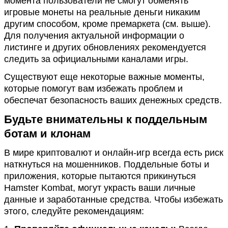
момента пользователи не смогут обменять
игровые монеты на реальные деньги никаким
другим способом, кроме премаркета (см. выше).
Для получения актуальной информации о
листинге и других обновлениях рекомендуется
следить за официальными каналами игры​.
Существуют еще некоторые важные моменты,
которые помогут вам избежать проблем и
обеспечат безопасность ваших денежных средств.
Будьте внимательны к поддельным
ботам и клонам
В мире криптовалют и онлайн-игр всегда есть риск
наткнуться на мошенников. Поддельные боты и
приложения, которые пытаются прикинуться
Hamster Kombat, могут украсть ваши личные
данные и заработанные средства. Чтобы избежать
этого, следуйте рекомендациям: