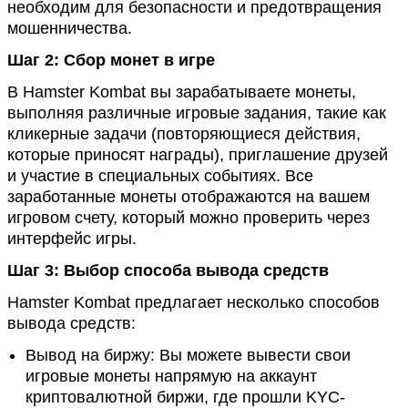
необходим для безопасности и предотвращения
мошенничества​.
Шаг 2: Сбор монет в игре
В Hamster Kombat вы зарабатываете монеты,
выполняя различные игровые задания, такие как
кликерные задачи (повторяющиеся действия,
которые приносят награды), приглашение друзей
и участие в специальных событиях. Все
заработанные монеты отображаются на вашем
игровом счету, который можно проверить через
интерфейс игры​.
Шаг 3: Выбор способа вывода средств
Hamster Kombat предлагает несколько способов
вывода средств:
Вывод на биржу: Вы можете вывести свои
игровые монеты напрямую на аккаунт
криптовалютной биржи, где прошли KYC-