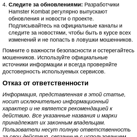
Следите за обновлениями:
Разработчики
Hamster Kombat регулярно выпускают
обновления и новости о проекте.
Подписывайтесь на официальные каналы и
следите за новостями, чтобы быть в курсе всех
изменений и не попасть в ловушки мошенников​.
Помните о важности безопасности и остерегайтесь
мошенников. Используйте официальные
источники информации и всегда проверяйте
достоверность используемых сервисов.
Отказ от ответственности
Информация, представленная в этой статье,
носит исключительно информационный
характер и не является рекомендацией к
действию. Все указанные названия и марки
принадлежат их законным владельцам.
Пользователи несут полную ответственность
за свои действия, связанные с использованием