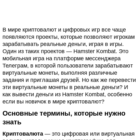
В мире криптовалют и цифровых игр все чаще
появляются проекты, которые позволяют игрокам
зарабатывать реальные деньги, играя в игры.
Один из таких проектов — Hamster Kombat. Это
мобильная игра на платформе мессенджера
Телеграм, в которой пользователи зарабатывают
виртуальные монеты, выполняя различные
задания и приглашая друзей. Но как же перевести
эти виртуальные монеты в реальные деньги? И
как вывести деньги из Hamster Kombat, особенно
если вы новичок в мире криптовалют?
Основные термины, которые нужно
знать
Криптовалюта
— это цифровая или виртуальная