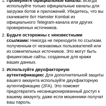
Проверяйте официальные каналы:
Всегда
используйте только официальные каналы для
загрузки ботов и приложений. Убедитесь, что вы
скачиваете бот Hamster Kombat из
официального Telegram-канала или других
проверенных источников.
Будьте осторожны с неизвестными
ссылками:
Никогда не переходите по ссылкам,
полученным от незнакомых пользователей или
из сомнительных источников. Это могут быть
фишинговые сайты, созданные для кражи
ваших данных.
Используйте двухфакторную
аутентификацию:
Для дополнительной защиты
вашего аккаунта используйте двухфакторную
аутентификацию (2FA). Это поможет
предотвратить несанкционированный доступ к
вашему аккаунту, даже если мошенники получат
ваш пароль.