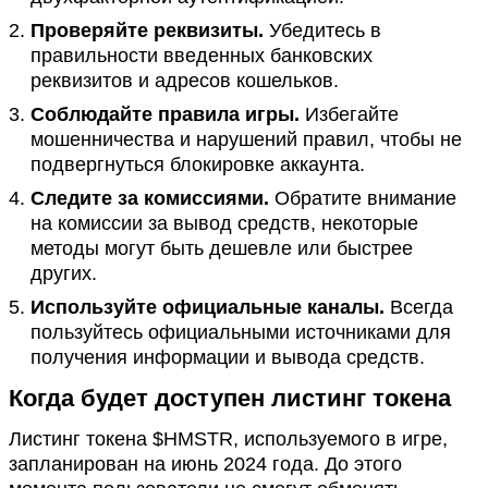
Проверяйте реквизиты.
Убедитесь в
правильности введенных банковских
реквизитов и адресов кошельков.
Соблюдайте правила игры.
Избегайте
мошенничества и нарушений правил, чтобы не
подвергнуться блокировке аккаунта.
Следите за комиссиями.
Обратите внимание
на комиссии за вывод средств, некоторые
методы могут быть дешевле или быстрее
других.
Используйте официальные каналы.
Всегда
пользуйтесь официальными источниками для
получения информации и вывода средств​.
Когда будет доступен листинг токена
Листинг токена $HMSTR, используемого в игре,
запланирован на июнь 2024 года. До этого