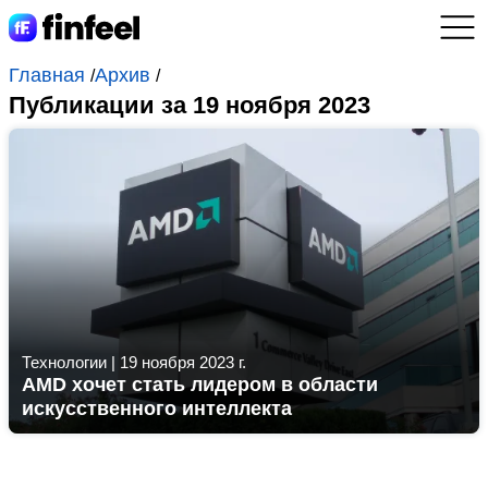
Главная
Архив
/
/
Публикации за 19 ноября 2023
Технологии
|
19 ноября 2023 г.
AMD хочет стать лидером в области
искусственного интеллекта