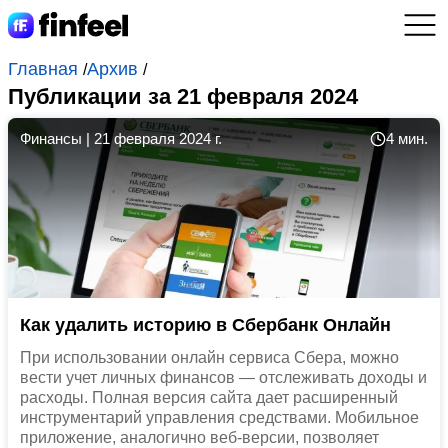
Главная
Архив
/
/
Публикации за 21 февраля 2024
Финансы
|
21 февраля 2024 г.
4 мин.
Как удалить историю в Сбербанк Онлайн
При использовании онлайн сервиса Сбера, можно
вести учет личных финансов — отслеживать доходы и
расходы. Полная версия сайта дает расширенный
инструментарий управления средствами. Мобильное
приложение, аналогично веб-версии, позволяет