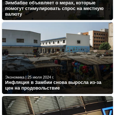
Зимбабве объявляет о мерах, которые
помогут стимулировать спрос на местную
валюту
Экономика
|
25 июля 2024 г.
Инфляция в Замбии снова выросла из-за
цен на продовольствие