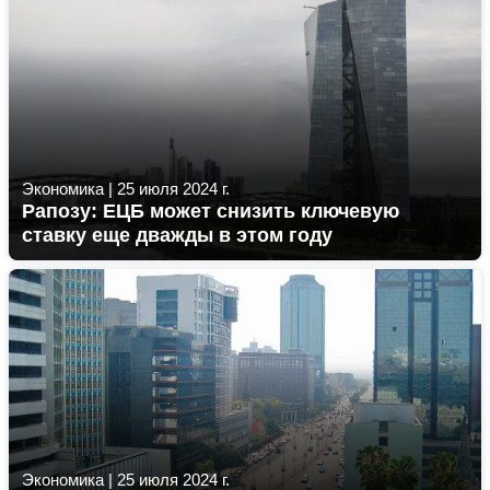
Экономика
|
25 июля 2024 г.
Рапозу: ЕЦБ может снизить ключевую
ставку еще дважды в этом году
Экономика
|
25 июля 2024 г.