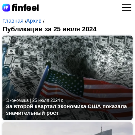
Главная
Архив
/
/
Публикации за 25 июля 2024
Экономика
|
25 июля 2024 г.
За второй квартал экономика США показала
значительный рост