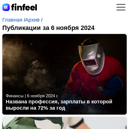
Главная
Архив
/
/
Публикации за 6 ноября 2024
Финансы
|
6 ноября 2024 г.
Названа профессия, зарплаты в которой
выросли на 72% за год