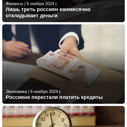
Финансы
|
6 ноября 2024 г.
Лишь треть россиян ежемесячно
откладывает деньги
Экономика
|
6 ноября 2024 г.
Россияне перестали платить кредиты