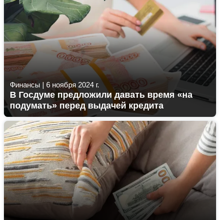
Финансы
|
6 ноября 2024 г.
В Госдуме предложили давать время «на
подумать» перед выдачей кредита