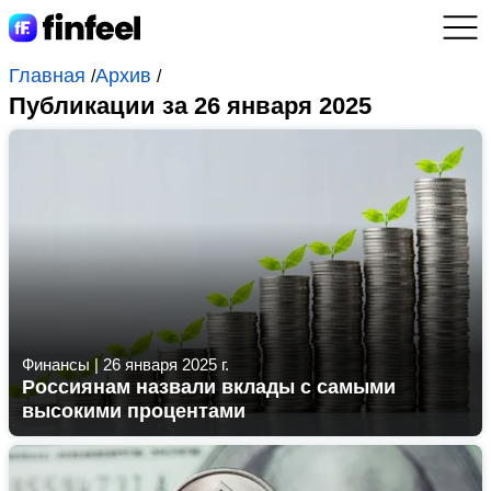
Главная
Архив
/
/
Публикации за 26 января 2025
Финансы
|
26 января 2025 г.
Россиянам назвали вклады с самыми
высокими процентами