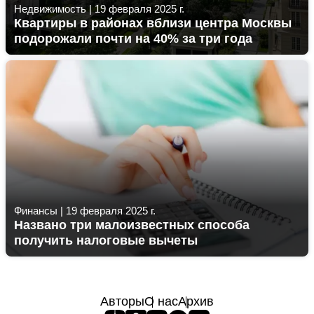
Недвижимость
|
19 февраля 2025 г.
Квартиры в районах вблизи центра Москвы
подорожали почти на 40% за три года
Финансы
|
19 февраля 2025 г.
Названо три малоизвестных способа
получить налоговые вычеты
Авторы
О нас
Архив