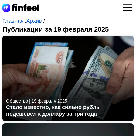
Главная
Архив
/
/
Публикации за 19 февраля 2025
Общество
|
19 февраля 2025 г.
Стало известно, как сильно рубль
подешевел к доллару за три года