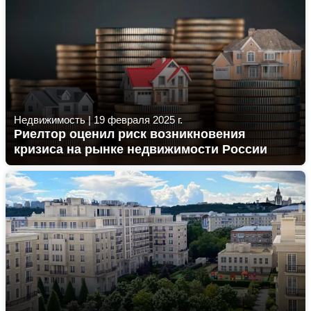
Недвижимость
|
19 февраля 2025 г.
Риелтор оценил риск возникновения
кризиса на рынке недвижимости России