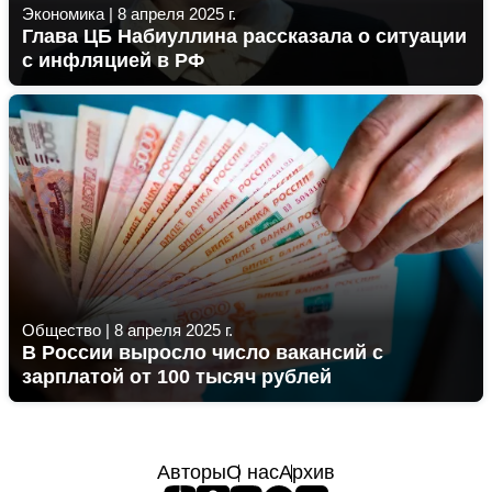
Экономика
|
8 апреля 2025 г.
Глава ЦБ Набиуллина рассказала о ситуации
с инфляцией в РФ
Общество
|
8 апреля 2025 г.
В России выросло число вакансий с
зарплатой от 100 тысяч рублей
Авторы
О нас
Архив