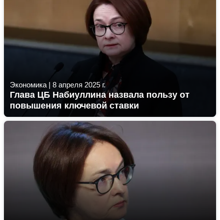
Экономика
|
8 апреля 2025 г.
Глава ЦБ Набиуллина назвала пользу от
повышения ключевой ставки