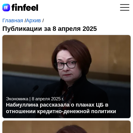
Главная
Архив
/
/
Публикации за 8 апреля 2025
Экономика
|
8 апреля 2025 г.
Набиуллина рассказала о планах ЦБ в
отношении кредитно-денежной политики