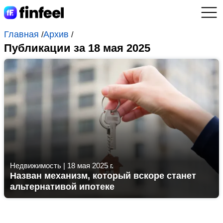
Главная
Архив
/
/
Публикации за 18 мая 2025
Недвижимость
|
18 мая 2025 г.
Назван механизм, который вскоре станет
альтернативой ипотеке