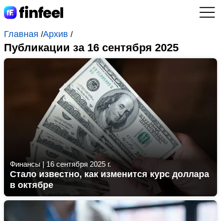
Главная
Архив
/
/
Публикации за 16 сентября 2025
Финансы
|
16 сентября 2025 г.
Стало известно, как изменится курс доллара
в октябре