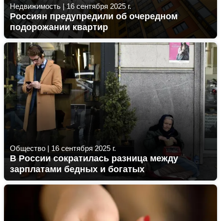
Недвижимость
|
16 сентября 2025 г.
Россиян предупредили об очередном
подорожании квартир
Общество
|
16 сентября 2025 г.
В России сократилась разница между
зарплатами бедных и богатых