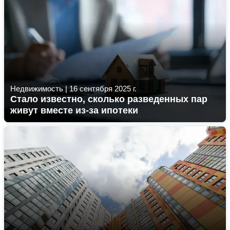
Недвижимость
|
16 сентября 2025 г.
Стало известно, сколько разведенных пар
живут вместе из-за ипотеки