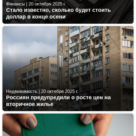
Финансы
|
20 октября 2025 г.
Стало известно, сколько будет стоить
доллар в конце осени
Недвижимость
|
20 октября 2025 г.
Россиян предупредили о росте цен на
вторичное жилье