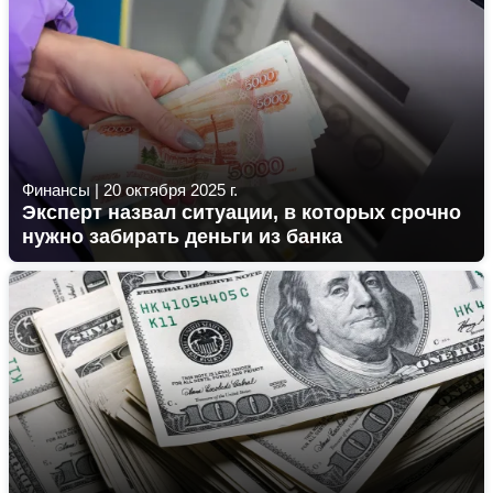
Финансы
|
20 октября 2025 г.
Эксперт назвал ситуации, в которых срочно
нужно забирать деньги из банка