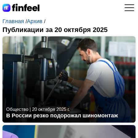
Главная
Архив
/
/
Публикации за 20 октября 2025
Общество
|
20 октября 2025 г.
В России резко подорожал шиномонтаж