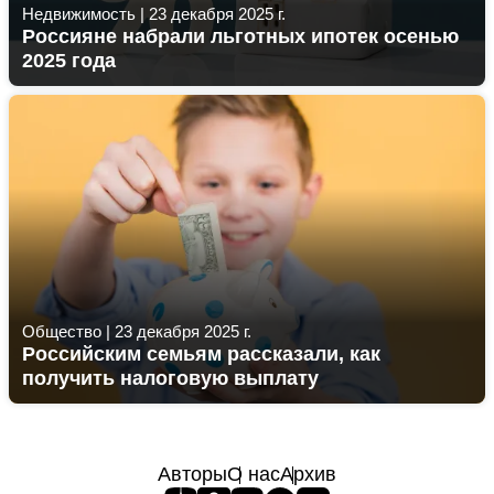
Недвижимость
|
23 декабря 2025 г.
Россияне набрали льготных ипотек осенью
2025 года
Общество
|
23 декабря 2025 г.
Российским семьям рассказали, как
получить налоговую выплату
Авторы
О нас
Архив