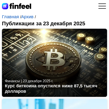
Главная
Архив
/
/
Публикации за 23 декабря 2025
Финансы
|
23 декабря 2025 г.
Курс биткоина опустился ниже 87,5 тысяч
долларов