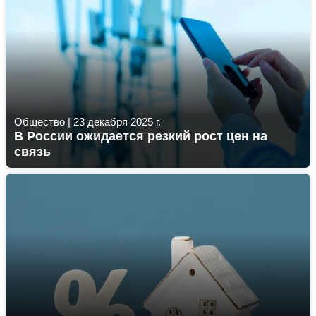
Общество
|
23 декабря 2025 г.
В России ожидается резкий рост цен на
связь