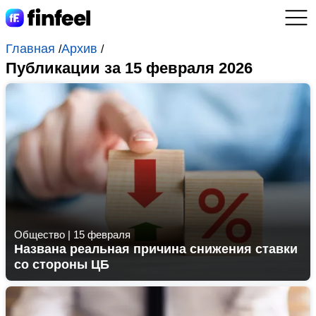
Главная
Архив
/
/
Публикации за 15 февраля 2026
Общество
|
15 февраля
Названа реальная причина снижения ставки
со стороны ЦБ