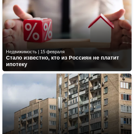
Недвижимость
|
15 февраля
Стало известно, кто из Россиян не платит
ипотеку