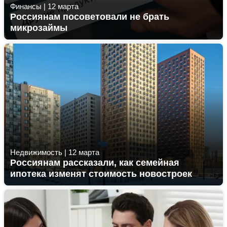
Финансы
|
12 марта
Россиянам посоветовали не брать
микрозаймы
Недвижимость
|
12 марта
Россиянам рассказали, как семейная
ипотека изменят стоимость новостроек