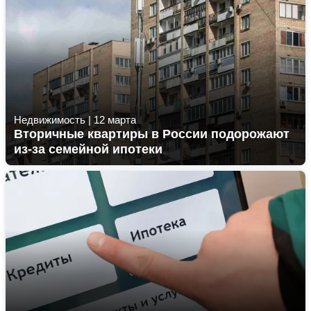
Недвижимость
|
12 марта
Вторичные квартиры в России подорожают
из-за семейной ипотеки