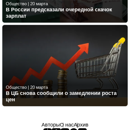
Общество
|
20 марта
В России предсказали очередной скачок
зарплат
Общество
|
20 марта
В ЦБ снова сообщили о замедлении роста
цен
Авторы
О нас
Архив