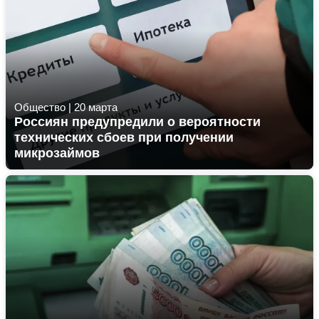
Общество
|
20 марта
Россиян предупредили о вероятности
технических сбоев при получении
микрозаймов