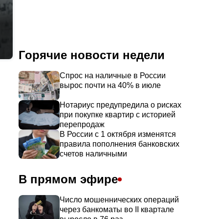
Горячие новости недели
Спрос на наличные в России
вырос почти на 40% в июле
Нотариус предупредила о рисках
при покупке квартир с историей
перепродаж
В России с 1 октября изменятся
правила пополнения банковских
счетов наличными
В прямом эфире
Число мошеннических операций
через банкоматы во II квартале