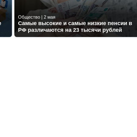
Общество
|
2 мая
е
Самые высокие и самые низкие пенсии в
РФ различаются на 23 тысячи рублей