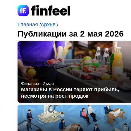
Главная
Архив
/
/
Публикации за 2 мая 2026
Финансы
|
2 мая
Магазины в России теряют прибыль,
несмотря на рост продаж