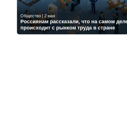
Общество
|
2 мая
Россиянам рассказали, что на самом дел
происходит с рынком труда в стране