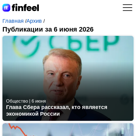
Главная
Архив
/
/
Публикации за 6 июня 2026
Общество
|
6 июня
Глава Сбера рассказал, кто является
экономикой России