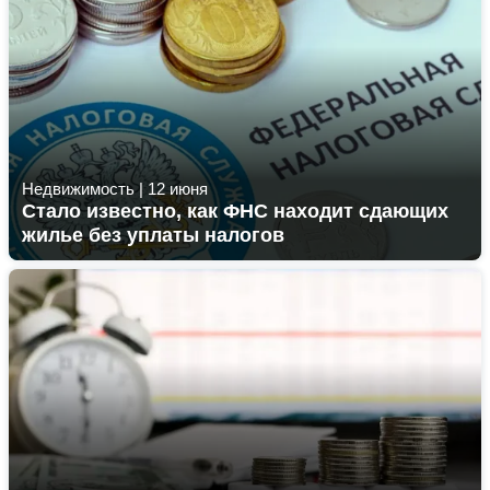
Недвижимость
|
12 июня
Стало известно, как ФНС находит сдающих
жилье без уплаты налогов