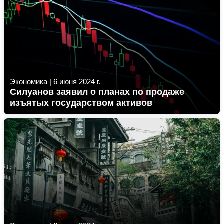
Экономика
|
6 июня 2024 г.
Силуанов заявил о планах по продаже
изъятых государством активов