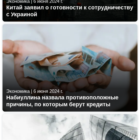
Экономика
|
6 июня 2024 г.
Китай заявил о готовности к сотрудничеству
с Украиной
Экономика
|
6 июня 2024 г.
Набиуллина назвала противоположные
причины, по которым берут кредиты