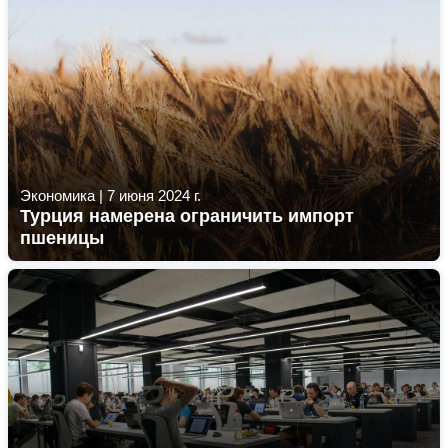
Экономика
|
7 июня 2024 г.
Турция намерена ограничить импорт
пшеницы