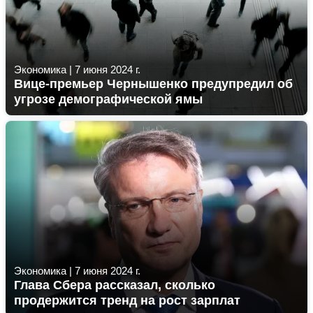
Экономика
|
7 июня 2024 г.
Вице-премьер Чернышенко предупредил об
угрозе демографической ямы
Экономика
|
7 июня 2024 г.
Глава Сбера рассказал, сколько
продержится тренд на рост зарплат