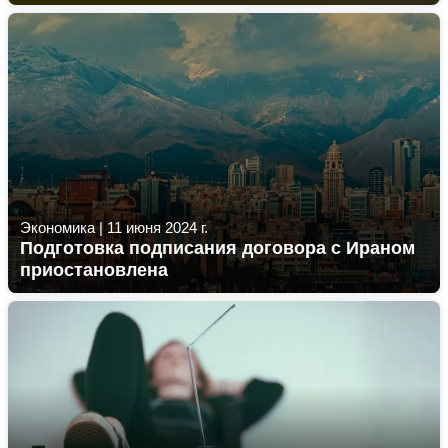
Экономика
|
11 июня 2024 г.
Подготовка подписания договора с Ираном
приостановлена