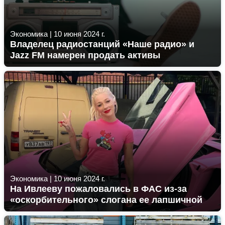
Экономика
|
10 июня 2024 г.
Владелец радиостанций «Наше радио» и
Jazz FM намерен продать активы
Экономика
|
10 июня 2024 г.
На Ивлееву пожаловались в ФАС из-за
«оскорбительного» слогана ее лапшичной