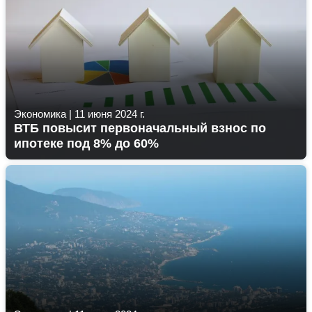
Экономика
|
11 июня 2024 г.
ВТБ повысит первоначальный взнос по
ипотеке под 8% до 60%