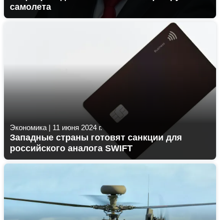
самолета
Экономика
|
11 июня 2024 г.
Западные страны готовят санкции для
российского аналога SWIFT