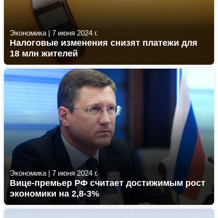
Экономика
|
7 июня 2024 г.
Налоговые изменения снизят платежи для
18 млн жителей
Экономика
|
7 июня 2024 г.
Вице-премьер РФ считает достижимым рост
экономики на 2,8-3%