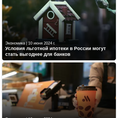
Экономика
|
10 июня 2024 г.
Условия льготной ипотеки в России могут
стать выгоднее для банков