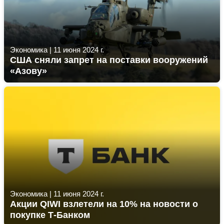
Экономика
|
11 июня 2024 г.
США сняли запрет на поставки вооружений
«Азову»
Экономика
|
11 июня 2024 г.
Акции QIWI взлетели на 10% на новости о
покупке Т-Банком