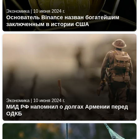
Экономика
|
10 июня 2024 г.
Основатель Binance назван богатейшим
заключенным в истории США
Экономика
|
10 июня 2024 г.
МИД РФ напомнил о долгах Армении перед
ОДКБ