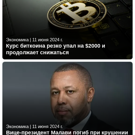
Экономика
|
11 июня 2024 г.
Курс биткоина резко упал на $2000 и
продолжает снижаться
Экономика
|
11 июня 2024 г.
Вице-президент Малави погиб при крушении