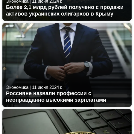
Экономика
|
11 июня 2024 г.
Более 2,1 млрд рублей получено с продажи
активов украинских олигархов в Крыму
Экономика
|
11 июня 2024 г.
Россияне назвали профессии с
неоправданно высокими зарплатами