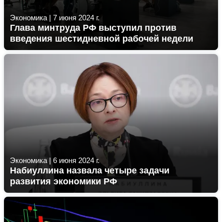
Экономика
|
7 июня 2024 г.
Глава минтруда РФ выступил против
введения шестидневной рабочей недели
Экономика
|
6 июня 2024 г.
Набиуллина назвала четыре задачи
развития экономики РФ