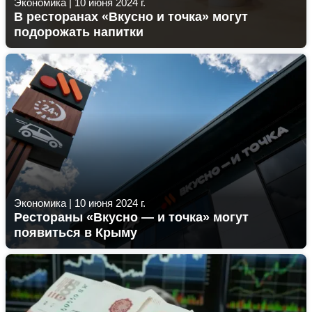
Экономика
|
10 июня 2024 г.
В ресторанах «Вкусно и точка» могут
подорожать напитки
Экономика
|
10 июня 2024 г.
Рестораны «Вкусно — и точка» могут
появиться в Крыму