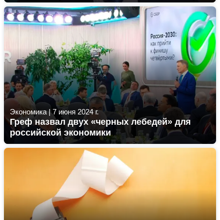
Экономика
|
7 июня 2024 г.
Греф назвал двух «черных лебедей» для
российской экономики