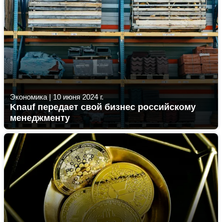
Экономика
|
10 июня 2024 г.
Knauf передает свой бизнес российскому
менеджменту