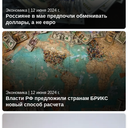
Экономика
|
12 июня 2024 г.
Россияне в мае предпочли обменивать
доллары, а не евро
Экономика
|
12 июня 2024 г.
Власти РФ предложили странам БРИКС
новый способ расчета