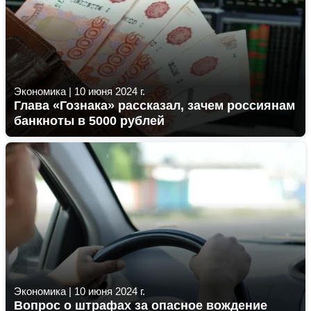
Экономика
|
10 июня 2024 г.
Глава «Гознака» рассказал, зачем россиянам
банкноты в 5000 рублей
Экономика
|
10 июня 2024 г.
Вопрос о штрафах за опасное вождение