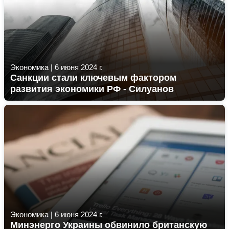
Экономика
|
6 июня 2024 г.
Санкции стали ключевым фактором
развития экономики РФ - Силуанов
Экономика
|
6 июня 2024 г.
Минэнерго Украины обвинило британскую