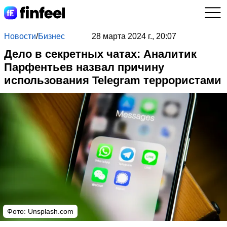
Новости
/
Бизнес
28 марта 2024 г., 20:07
Дело в секретных чатах: Аналитик
Парфентьев назвал причину
использования Telegram террористами
Фото: Unsplash.com