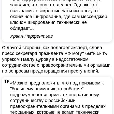
заявляет, что она это делает. Однако так
называемые секретные чаты используют
оконечное шифрование, где сам мессенджер
ключом шифрования технически не
обладает».
Урван Парфентьев
С другой стороны, как полагает эксперт, слова
пресс-секретаря президента РФ могут быть быть
упреком Павлу Дурову в недостаточном
сотрудничестве с правоохранительными органами
по вопросам предотвращения преступлений.
«Можно предположить, что под призывом к
"большему вниманию к проблеме"
подразумевается призыв к оперативному
сотрудничеству с российскими
правоохранительными органами в пределах
тех данных, которые Telegram технически