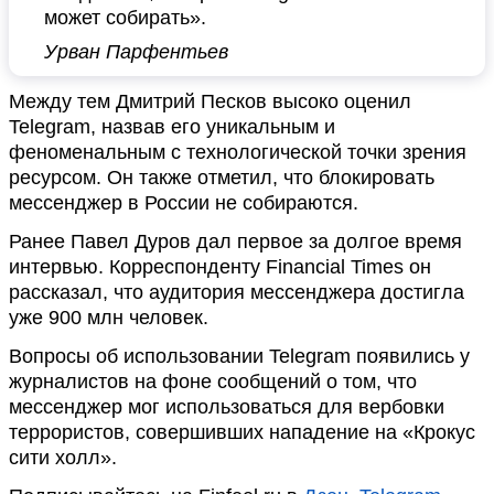
может собирать».
Урван Парфентьев
Между тем Дмитрий Песков высоко оценил
Telegram, назвав его уникальным и
феноменальным с технологической точки зрения
ресурсом. Он также отметил, что блокировать
мессенджер в России не собираются.
Ранее Павел Дуров дал первое за долгое время
интервью. Корреспонденту Financial Times он
рассказал, что аудитория мессенджера достигла
уже 900 млн человек.
Вопросы об использовании Telegram появились у
журналистов на фоне сообщений о том, что
мессенджер мог использоваться для вербовки
террористов, совершивших нападение на «Крокус
сити холл».