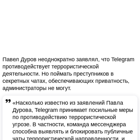
Павел Дуров неоднократно заявлял, что Telegram
противодействует террористической
деятельности. Но поймать преступников в
секретных чатах, обеспечивающих приватность,
администраторы не могут.
«Насколько известно из заявлений Павла
Дурова, Telegram принимает посильные меры
по противодействию террористической
угрозе. В частности, команда мессенджера
способна выявлять и блокировать публичные
чаты террористической направленности, и