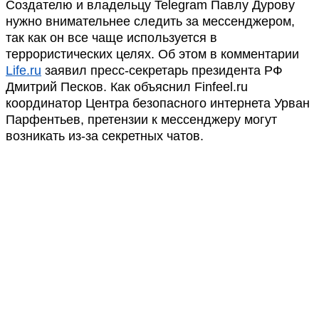
Создателю и владельцу Telegram Павлу Дурову
нужно внимательнее следить за мессенджером,
так как он все чаще используется в
террористических целях. Об этом в комментарии
Life.ru
заявил пресс-секретарь президента РФ
Дмитрий Песков. Как объяснил Finfeel.ru
координатор Центра безопасного интернета Урван
Парфентьев,
претензии к мессенджеру могут
возникать из-за секретных чатов.