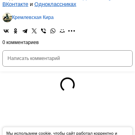
ВКонтакте
и
Одноклассниках
Кремлевская Кира
0 комментариев
Мы используем cookie, чтобы сайт работал корректно и