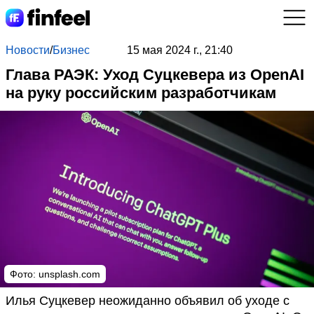
Новости
/
Бизнес
15 мая 2024 г., 21:40
Глава РАЭК: Уход Суцкевера из OpenAI
на руку российским разработчикам
Фото: unsplash.com
Илья Суцкевер неожиданно объявил об уходе с