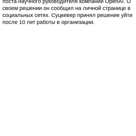
поста научного руководителя компании OpenAI. О
своем решении он сообщил на личной странице в
социальных сетях. Суцкевер принял решение уйти
после 10 лет работы в организации.