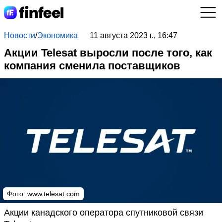
Новости
/
Экономика
11 августа 2023 г., 16:47
Акции Telesat выросли после того, как
компания сменила поставщиков
Фото:
www.telesat.com
Акции канадского оператора спутниковой связи