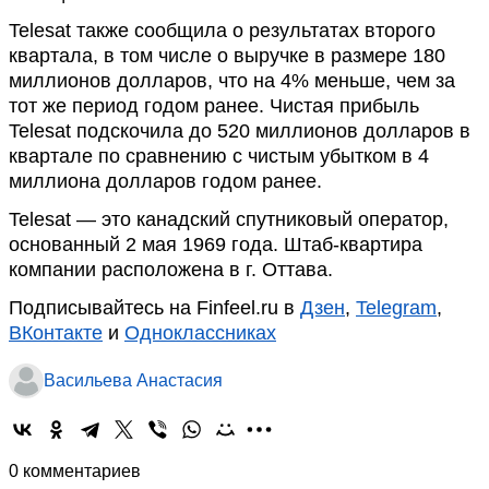
Telesat также сообщила о результатах второго
квартала, в том числе о выручке в размере 180
миллионов долларов, что на 4% меньше, чем за
тот же период годом ранее. Чистая прибыль
Telesat подскочила до 520 миллионов долларов в
квартале по сравнению с чистым убытком в 4
миллиона долларов годом ранее.
Telesat — это канадский спутниковый оператор,
основанный 2 мая 1969 года. Штаб-квартира
компании расположена в г. Оттава.
Подписывайтесь на Finfeel.ru в
Дзен
,
Telegram
,
ВКонтакте
и
Одноклассниках
Васильева Анастасия
0 комментариев