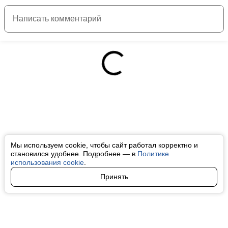
Мы используем cookie, чтобы сайт работал корректно и
становился удобнее. Подробнее — в
Политике
использования cookie
.
Принять
Авторы
О нас
Архив