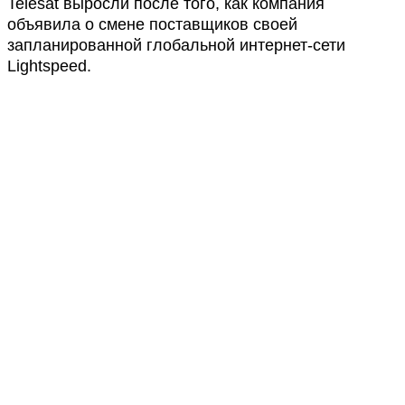
Telesat выросли после того, как компания
объявила о смене поставщиков своей
запланированной глобальной интернет-сети
Lightspeed.