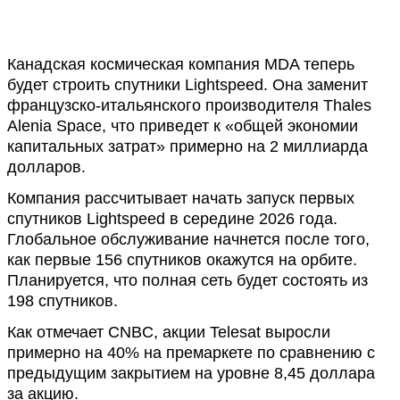
Канадская космическая компания MDA теперь
будет строить спутники Lightspeed. Она заменит
французско-итальянского производителя Thales
Alenia Space, что приведет к «общей экономии
капитальных затрат» примерно на 2 миллиарда
долларов.
Компания рассчитывает начать запуск первых
спутников Lightspeed в середине 2026 года.
Глобальное обслуживание начнется после того,
как первые 156 спутников окажутся на орбите.
Планируется, что полная сеть будет состоять из
198 спутников.
Как отмечает CNBC, акции Telesat выросли
примерно на 40% на премаркете по сравнению с
предыдущим закрытием на уровне 8,45 доллара
за акцию.