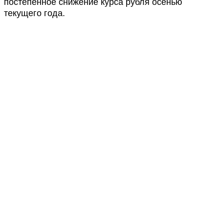
постепенное снижение курса рубля осенью
текущего года.