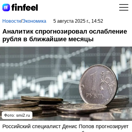
Новости
/
Экономика
5 августа 2025 г., 14:52
Аналитик спрогнозировал ослабление
рубля в ближайшие месяцы
Фото: smi2.ru
Российский специалист Денис Попов прогнозирует