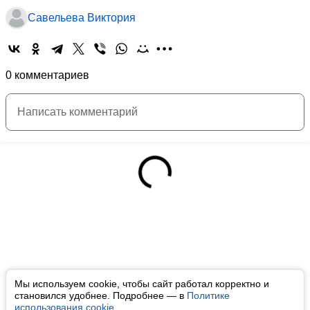
Савельева Виктория
0 комментариев
Мы используем cookie, чтобы сайт работал корректно и
становился удобнее. Подробнее — в
Политике
использования cookie
.