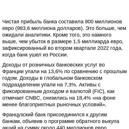
Чистая прибыль банка составила 900 миллионов
евро (983,6 миллиона долларов). Это больше, чем
ожидали аналитики. Кроме того, это намного
выше, чем убыток в размере 1,5 миллиарда евро,
зафиксированный во втором квартале 2022 года,
когда банк ушел из России.
Доходы от розничных банковских услуг во
Франции упали на 13,6% по сравнению с прошлым
годом. Доходы в глобальном банковском
подразделении упали на 7,3%. Активы с
фиксированным доходом и валютой (FIC), как
отмечает CNBC, снизились на 18,4% «на фоне
менее благоприятных рыночных условий».
Французский банк присоединился к другим
банкам, объявив о программе обратного выкупа
акций на сумму около 440 миллионов евро.