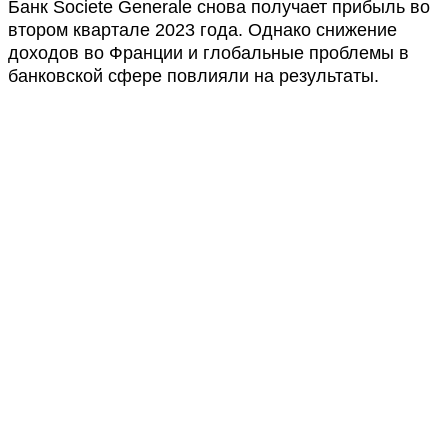
Банк Societe Generale снова получает прибыль во
втором квартале 2023 года. Однако снижение
доходов во Франции и глобальные проблемы в
банковской сфере повлияли на результаты.