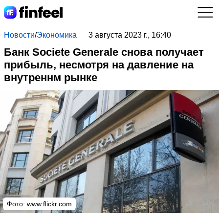
Новости
/
Экономика
3 августа 2023 г., 16:40
Банк Societe Generale снова получает
прибыль, несмотря на давление на
внутреннм рынке
Фото:
www.flickr.com