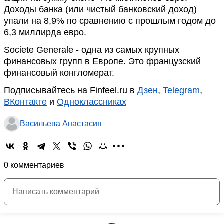
Доходы банка (или чистый банковский доход)
упали на 8,9% по сравнению с прошлым годом до
6,3 миллирда евро.
Societe Generale - одна из самых крупных
финансовых групп в Европе. Это французский
финансовый конгломерат.
Подписывайтесь на Finfeel.ru в
Дзен
,
Telegram
,
ВКонтакте
и
Одноклассниках
Васильева Анастасия
0 комментариев