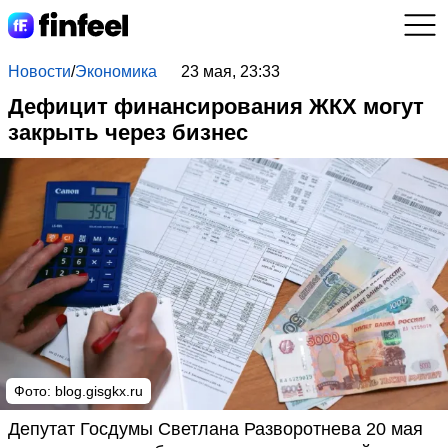
Новости
/
Экономика
23 мая, 23:33
Дефицит финансирования ЖКХ могут
закрыть через бизнес
Фото: blog.gisgkx.ru
Депутат Госдумы Светлана Разворотнева 20 мая