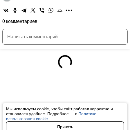
0 комментариев
Мы используем cookie, чтобы сайт работал корректно и
становился удобнее. Подробнее — в
Политике
использования cookie
.
Принять