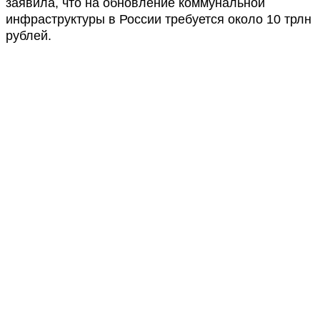
заявила, что на обновление коммунальной
инфраструктуры в России требуется около 10 трлн
рублей.