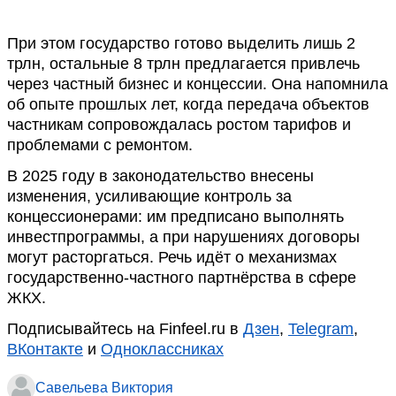
При этом государство готово выделить лишь 2
трлн, остальные 8 трлн предлагается привлечь
через частный бизнес и концессии. Она напомнила
об опыте прошлых лет, когда передача объектов
частникам сопровождалась ростом тарифов и
проблемами с ремонтом.
В 2025 году в законодательство внесены
изменения, усиливающие контроль за
концессионерами: им предписано выполнять
инвестпрограммы, а при нарушениях договоры
могут расторгаться. Речь идёт о механизмах
государственно-частного партнёрства в сфере
ЖКХ.
Подписывайтесь на Finfeel.ru в
Дзен
,
Telegram
,
ВКонтакте
и
Одноклассниках
Савельева Виктория