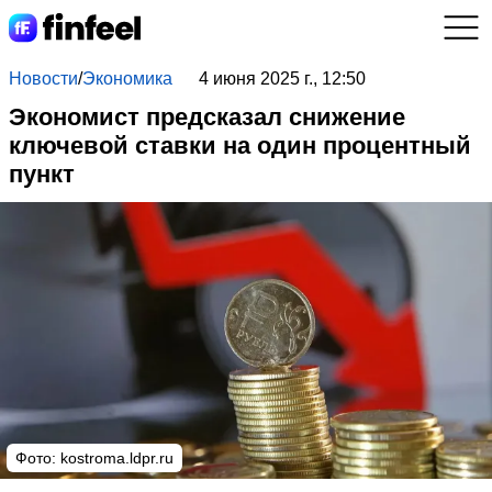
Новости
/
Экономика
4 июня 2025 г., 12:50
Экономист предсказал снижение
ключевой ставки на один процентный
пункт
Фото: kostroma.ldpr.ru