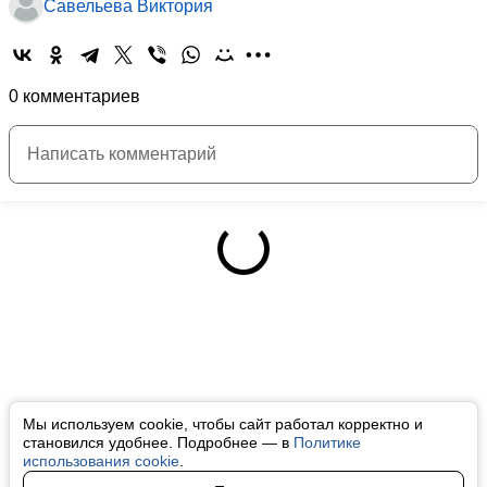
Савельева Виктория
0 комментариев
Мы используем cookie, чтобы сайт работал корректно и
становился удобнее. Подробнее — в
Политике
использования cookie
.