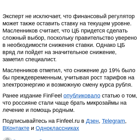
Эксперт не исключает, что финансовый регулятор
может также оставить ставку на текущем уровне.
Масленников считает, что ЦБ придется сделать
сложный выбор, поскольку правительство уверено
в необходимости снижения ставки. Однако ЦБ
вряд ли пойдет на значительное снижение,
заметил специалист.
Масленников отметил, что снижение до 19% было
бы преждевременным, учитывая рост тарифов на
электроэнергию и возможную смену курса рубля.
Ранее издание FinFeel
опубликовало
статью о том,
что россияне стали чаще брать микрозаймы на
лечение и помощь родным.
Подписывайтесь на Finfeel.ru в
Дзен
,
Telegram
,
ВКонтакте
и
Одноклассниках