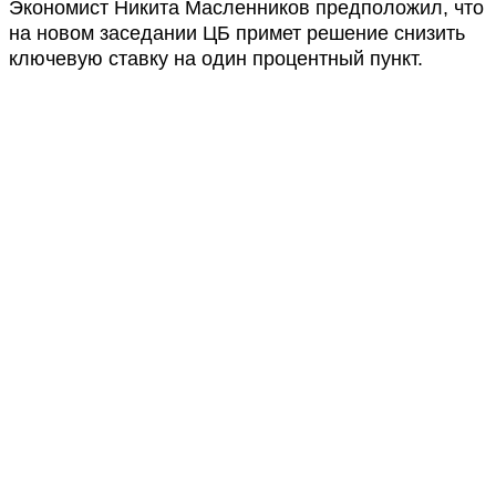
Экономист Никита Масленников предположил, что
на новом заседании ЦБ примет решение снизить
ключевую ставку на один процентный пункт.