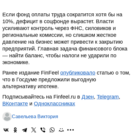
Если фонд оплаты труда сократится хотя бы на
10%, дефицит в соцфонде вырастет. Власти
усиливают контроль через ФНС, силовиков и
региональные комиссии, но слишком жесткое
давление на бизнес может привести к закрытию
предприятий. Главная задача финансового блока
— найти баланс, чтобы налоги не ударили по
экономике.
Ранее издание FinFeel
опубликовало
статью о том,
что в Госдуме предложили выгодную
альтернативу ипотеке.
Подписывайтесь на Finfeel.ru в
Дзен
,
Telegram
,
ВКонтакте
и
Одноклассниках
Савельева Виктория