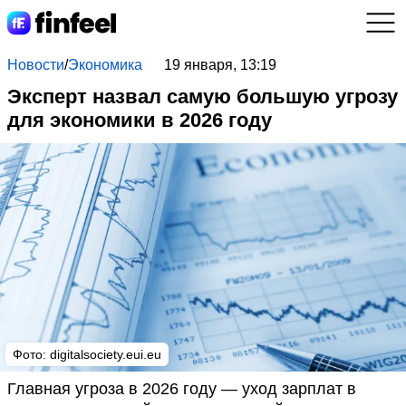
Новости
/
Экономика
19 января, 13:19
Эксперт назвал самую большую угрозу
для экономики в 2026 году
Фото: digitalsociety.eui.eu
Главная угроза в 2026 году — уход зарплат в