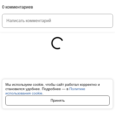
0 комментариев
Мы используем cookie, чтобы сайт работал корректно и
становился удобнее. Подробнее — в
Политике
использования cookie
.
Принять