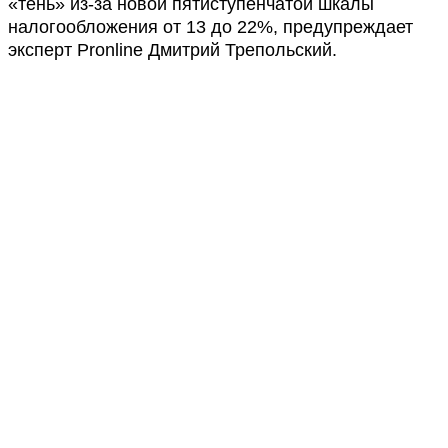
«тень» из-за новой пятиступенчатой шкалы
налогообложения от 13 до 22%, предупреждает
эксперт Pronline Дмитрий Трепольский.