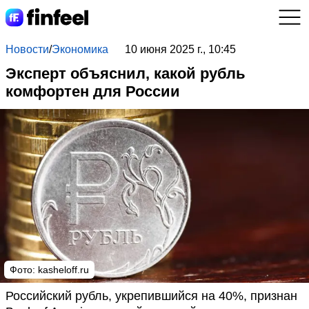
Новости
/
Экономика
10 июня 2025 г., 10:45
Эксперт объяснил, какой рубль
комфортен для России
Фото: kasheloff.ru
Российский рубль, укрепившийся на 40%, признан