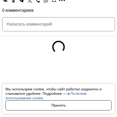
0 комментариев
Мы используем cookie, чтобы сайт работал корректно и
становился удобнее. Подробнее — в
Политике
использования cookie
.
Принять