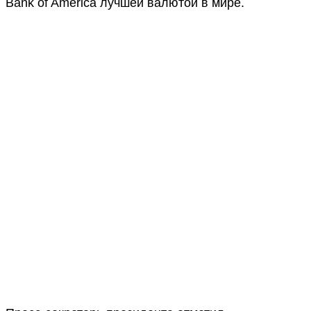
Bank of America лучшей валютой в мире.