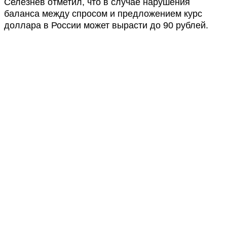
Селезнев отметил, что в случае нарушения
баланса между спросом и предложением курс
доллара в России может вырасти до 90 рублей.