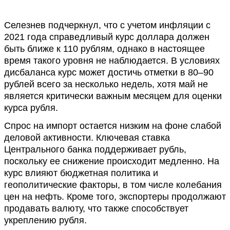
Селезнев подчеркнул, что с учетом инфляции с
2021 года справедливый курс доллара должен
быть ближе к 110 рублям, однако в настоящее
время такого уровня не наблюдается. В условиях
дисбаланса курс может достичь отметки в 80–90
рублей всего за несколько недель, хотя май не
является критически важным месяцем для оценки
курса рубля.
Спрос на импорт остается низким на фоне слабой
деловой активности. Ключевая ставка
Центрального банка поддерживает рубль,
поскольку ее снижение происходит медленно. На
курс влияют бюджетная политика и
геополитические факторы, в том числе колебания
цен на нефть. Кроме того, экспортеры продолжают
продавать валюту, что также способствует
укреплению рубля.