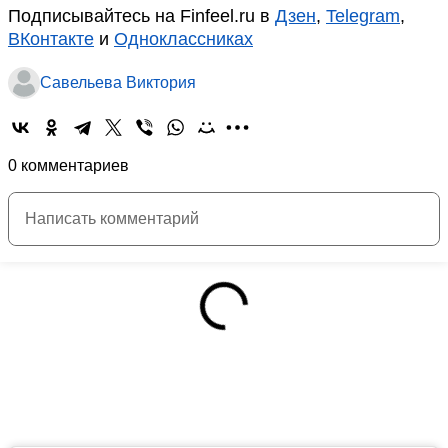
Подписывайтесь на Finfeel.ru в
Дзен
,
Telegram
,
ВКонтакте
и
Одноклассниках
Савельева Виктория
0 комментариев