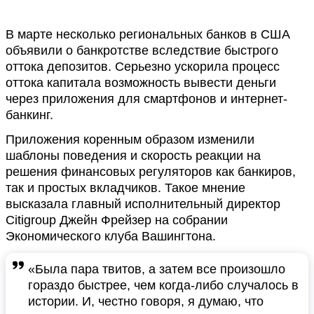
В марте несколько региональных банков в США
объявили о банкротстве вследствие быстрого
оттока депозитов. Серьезно ускорила процесс
оттока капитала возможность вывести деньги
через приложения для смартфонов и интернет-
банкинг.
Приложения коренным образом изменили
шаблоны поведения и скорость реакции на
решения финансовых регуляторов как банкиров,
так и простых вкладчиков. Такое мнение
высказала главный исполнительный директор
Citigroup Джейн Фрейзер на собрании
Экономического клуба Вашингтона.
«Была пара твитов, а затем все произошло
гораздо быстрее, чем когда-либо случалось в
истории. И, честно говоря, я думаю, что