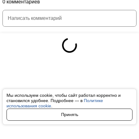
0 комментариев
Мы используем cookie, чтобы сайт работал корректно и
становился удобнее. Подробнее — в
Политике
использования cookie
.
Принять
Авторы
О нас
Архив