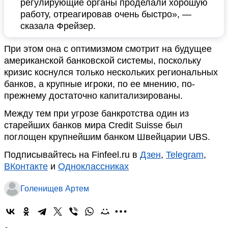
регулирующие органы проделали хорошую
работу, отреагировав очень быстро», —
сказала Фрейзер.
При этом она с оптимизмом смотрит на будущее
американской банковской системы, поскольку
кризис коснулся только нескольких региональных
банков, а крупные игроки, по ее мнению, по-
прежнему достаточно капитализированы.
Между тем при угрозе банкротства один из
старейших банков мира Credit Suisse был
поглощен крупнейшим банком Швейцарии UBS.
Подписывайтесь на Finfeel.ru в
Дзен
,
Telegram
,
ВКонтакте
и
Одноклассниках
Голенищев Артем