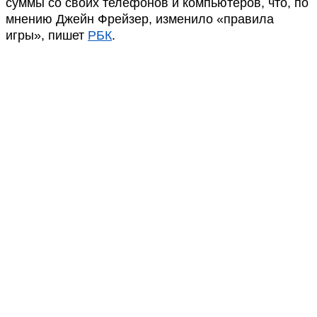
суммы со своих телефонов и компьютеров, что, по
мнению Джейн Фрейзер, изменило «правила
игры», пишет
РБК
.