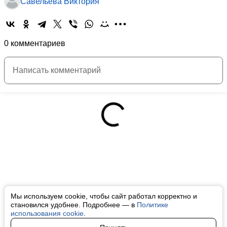
Савельева Виктория
0 комментариев
Мы используем cookie, чтобы сайт работал корректно и
становился удобнее. Подробнее — в
Политике
использования cookie
.