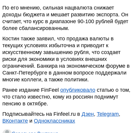
По его мнению, сильная нацвалюта снижает
доходы бюджета и мешает развитию экспорта. Он
считает, что курс в диапазоне 90-100 рублей будет
более сбалансированным.
Костин также заявил, что продажа валюты в
текущих условиях избыточна и приводит к
искусственному завышению рубля, что создает
риски для экономики в условиях внешних
ограничений. Банкира на экономическом форуме в
Санкт-Петербурге в данном вопросе поддержали
многие коллеги, а также политики.
Ранее издание FinFeel
опубликовало
статью о том,
что стало известно, кому из россиян поднимут
пенсию в октябре.
Подписывайтесь на Finfeel.ru в
Дзен
,
Telegram
,
ВКонтакте
и
Одноклассниках