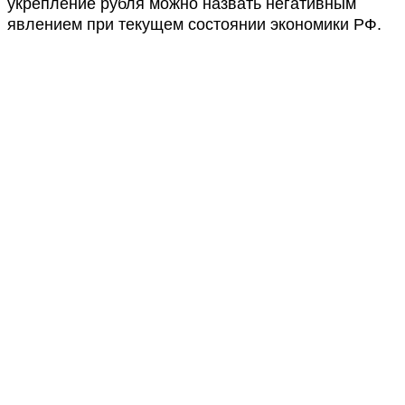
укрепление рубля можно назвать негативным
явлением при текущем состоянии экономики РФ.