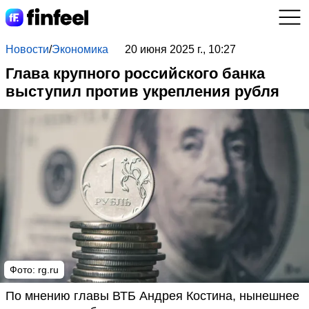
Новости
/
Экономика
20 июня 2025 г., 10:27
Глава крупного российского банка
выступил против укрепления рубля
Фото: rg.ru
По мнению главы ВТБ Андрея Костина, нынешнее