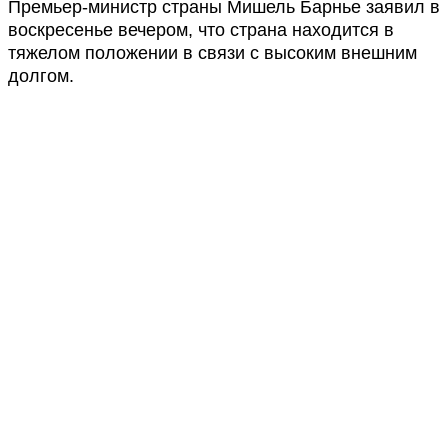
Премьер-министр страны Мишель Барнье заявил в
воскресенье вечером, что страна находится в
тяжелом положении в связи с высоким внешним
долгом.