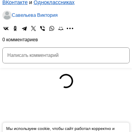
ВКонтакте
и
Одноклассниках
Савельева Виктория
0 комментариев
Мы используем cookie, чтобы сайт работал корректно и