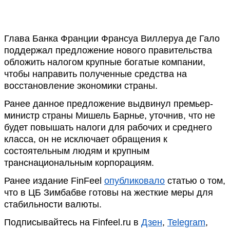
Глава Банка Франции Франсуа Виллеруа де Гало
поддержал предложение нового правительства
обложить налогом крупные богатые компании,
чтобы направить полученные средства на
восстановление экономики страны.
Ранее данное предложение выдвинул премьер-
министр страны Мишель Барнье, уточнив, что не
будет повышать налоги для рабочих и среднего
класса, он не исключает обращения к
состоятельным людям и крупным
транснациональным корпорациям.
Ранее издание FinFeel
опубликовало
статью о том,
что в ЦБ Зимбабве готовы на жесткие меры для
стабильности валюты.
Подписывайтесь на Finfeel.ru в
Дзен
,
Telegram
,