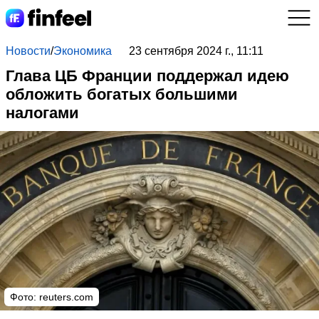
Новости
/
Экономика
23 сентября 2024 г., 11:11
Глава ЦБ Франции поддержал идею
обложить богатых большими
налогами
Фото: reuters.com