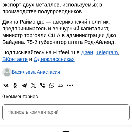
экспорт двух металлов, используемых в
производстве полупроводников.
Джина Раймондо — американский политик,
предприниматель и венчурный капиталист,
министр торговли США в администрации Джо
Байдена. 75-й губернатор штата Род-Айленд.
Подписывайтесь на Finfeel.ru в
Дзен
,
Telegram
,
ВКонтакте
и
Одноклассниках
Васильева Анастасия
0 комментариев