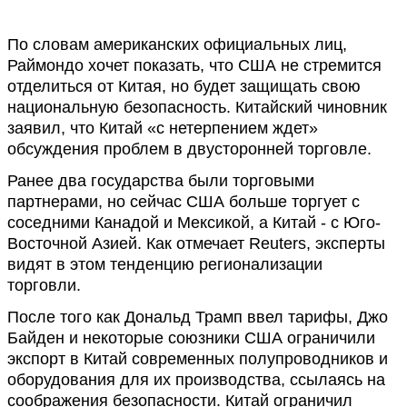
По словам американских официальных лиц,
Раймондо хочет показать, что США не стремится
отделиться от Китая, но будет защищать свою
национальную безопасность. Китайский чиновник
заявил, что Китай «с нетерпением ждет»
обсуждения проблем в двусторонней торговле.
Ранее два государства были торговыми
партнерами, но сейчас США больше торгует с
соседними Канадой и Мексикой, а Китай - с Юго-
Восточной Азией. Как отмечает Reuters, эксперты
видят в этом тенденцию регионализации
торговли.
После того как Дональд Трамп ввел тарифы, Джо
Байден и некоторые союзники США ограничили
экспорт в Китай современных полупроводников и
оборудования для их производства, ссылаясь на
соображения безопасности. Китай ограничил