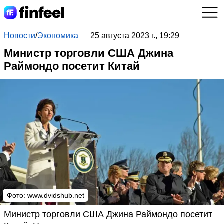
Новости
/
Экономика
25 августа 2023 г., 19:29
Министр торговли США Джина
Раймондо посетит Китай
Фото:
www.dvidshub.net
Министр торговли США Джина Раймондо посетит