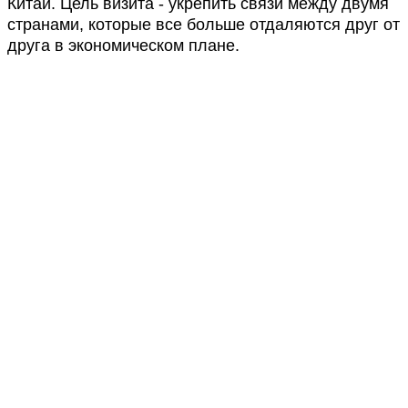
Китай. Цель визита - укрепить связи между двумя
странами, которые все больше отдаляются друг от
друга в экономическом плане.