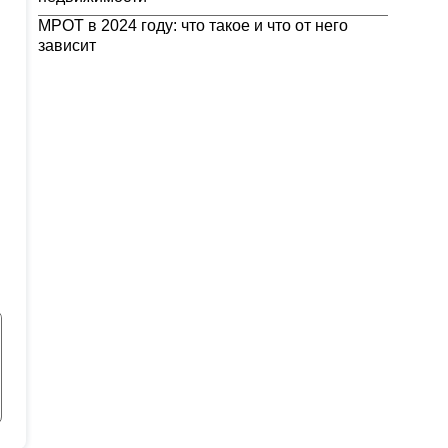
МРОТ в 2024 году: что такое и что от него
зависит