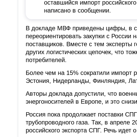
оставшийся импорт российского
написано в сообщении.
В докладе МВФ приведены цифры, в с
переориентировать закупки с России н
поставщиков. Вместе с тем эксперты 
других логистических цепочек, что т
потребителей.
Более чем на 15% сократили импорт р
Эстония, Нидерланды, Финляндия, Ла
Авторы доклада допустили, что военн
энергоносителей в Европе, и это сниз
Россия пока продолжает поставки СПГ
трубопроводного газа. Так, в апреле 
российского экспорта СПГ. Речь идет о