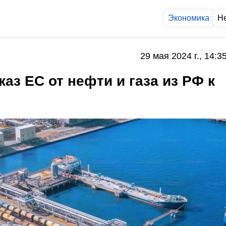
Экономика
Н
29 мая 2024 г., 14:3
аз ЕС от нефти и газа из РФ к