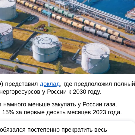
) представил
доклад
, где предположил полный
нергоресурсов у России к 2030 году.
 намного меньше закупать у России газа.
о 15% за первые десять месяцев 2023 года.
 обязался постепенно прекратить весь