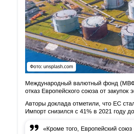
Фото: unsplash.com
Международный валютный фонд (МВФ
отказ Европейского союза от закупок э
Авторы доклада отметили, что ЕС стал
Импорт снизился с 41% в 2021 году д
«Кроме того, Европейский союз