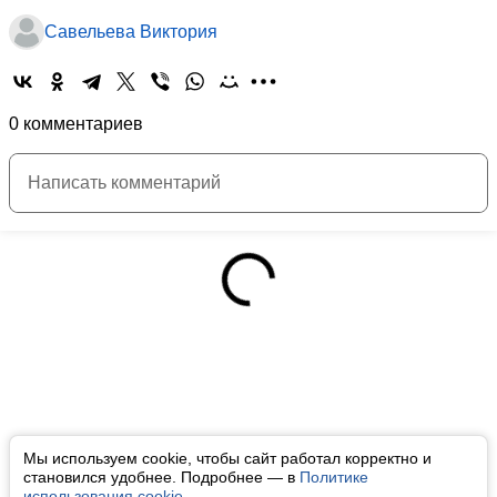
Савельева Виктория
0 комментариев
Мы используем cookie, чтобы сайт работал корректно и
становился удобнее. Подробнее — в
Политике
использования cookie
.