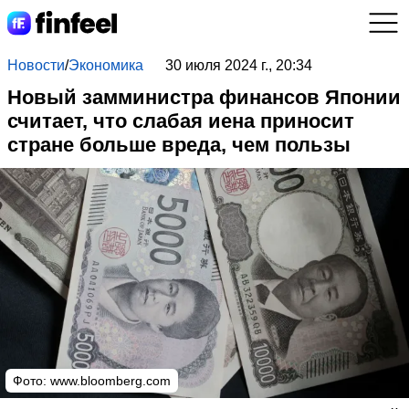
Новости
/
Экономика
30 июля 2024 г., 20:34
Новый замминистра финансов Японии
считает, что слабая иена приносит
стране больше вреда, чем пользы
Фото:
www.bloomberg.com