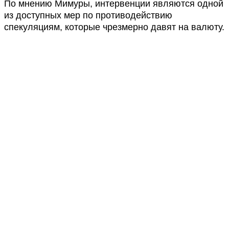
По мнению Мимуры, интервенции являются одной
из доступных мер по противодействию
спекуляциям, которые чрезмерно давят на валюту.