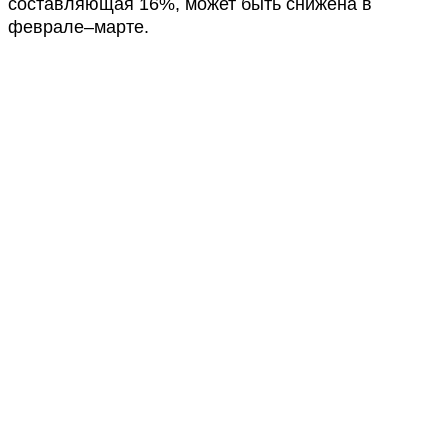
составляющая 16%, может быть снижена в
феврале–марте.