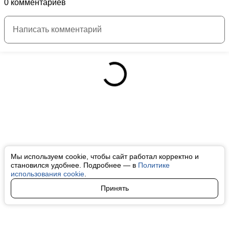
0 комментариев
Мы используем cookie, чтобы сайт работал корректно и
становился удобнее. Подробнее — в
Политике
использования cookie
.
Принять
Авторы
О нас
Архив