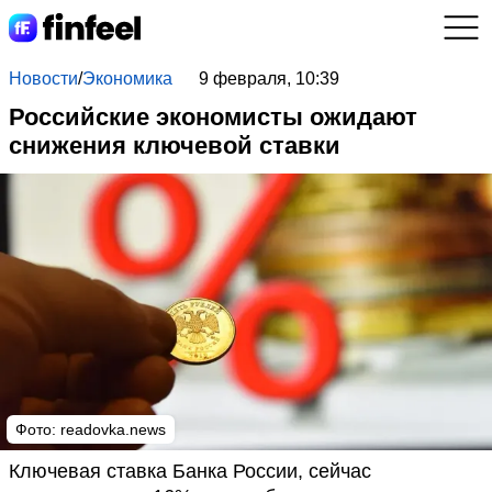
Новости
/
Экономика
9 февраля, 10:39
Российские экономисты ожидают
снижения ключевой ставки
Фото: readovka.news
Ключевая ставка Банка России, сейчас