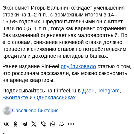
Экономист Игорь Балынин ожидает уменьшения
ставки на 1–2 п.п., с возможным итогом в 14–
15,5% годовых. Предпочтительными он считает
шаги по 0,5–1 п.п., тогда как вариант сохранения
без изменений оценивает как маловероятный. По
его словам, снижение ключевой ставки должно
привести к снижению ставок по потребительским
кредитам и доходности вкладов в банках.
Ранее издание FinFeel
опубликовало
статью о том,
что россиянам рассказали, как можно сэкономить
на аренде квартиры.
Подписывайтесь на Finfeel.ru в
Дзен
,
Telegram
,
ВКонтакте
и
Одноклассниках
Савельева Виктория