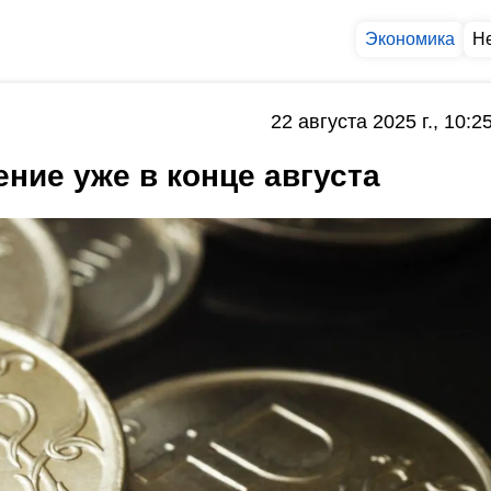
Экономика
Н
22 августа 2025 г., 10:2
ние уже в конце августа