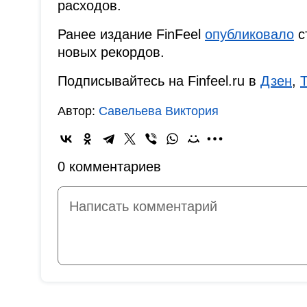
расходов.
Ранее издание FinFeel
опубликовало
с
новых рекордов.
Подписывайтесь на Finfeel.ru в
Дзен
,
Автор:
Савельева Виктория
0 комментариев