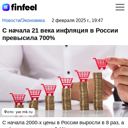
Новости
/
Экономика
2 февраля 2025 г., 19:47
С начала 21 века инфляция в России
превысила 700%
Фото: yar.mk.ru
С начала 2000-х цены в России выросли в 8 раз, а