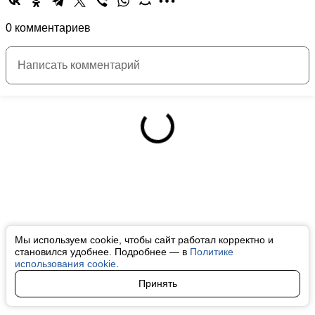
0 комментариев
Мы используем cookie, чтобы сайт работал корректно и
становился удобнее. Подробнее — в
Политике
использования cookie
.
Принять