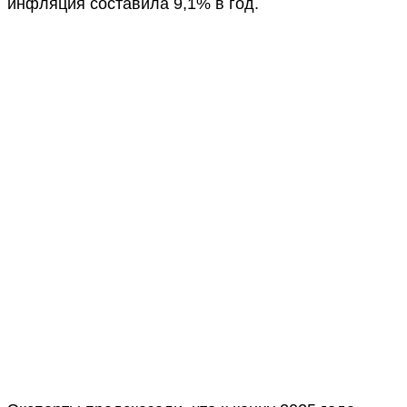
инфляция составила 9,1% в год.