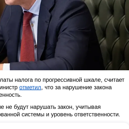
платы налога по прогрессивной шкале, считает
Министр
отметил
, что за нарушение закона
енность.
е не будут нарушать закон, учитывая
ванной системы и уровень ответственности.