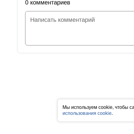
0 комментариев
Мы используем cookie, чтобы с
использования cookie
.