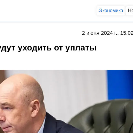
Экономика
Н
2 июня 2024 г., 15:0
удут уходить от уплаты