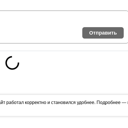
Отправить
айт работал корректно и становился удобнее. Подробнее —