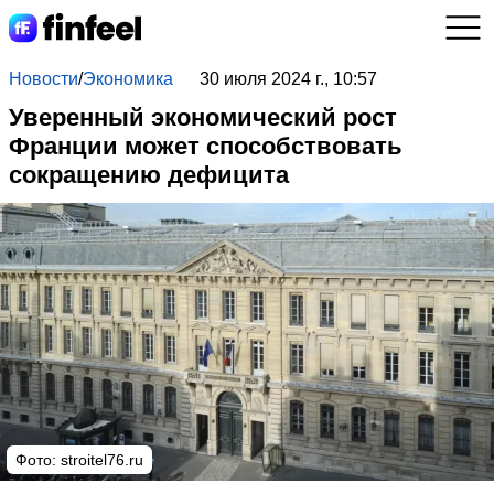
Новости
/
Экономика
30 июля 2024 г., 10:57
Уверенный экономический рост
Франции может способствовать
сокращению дефицита
Фото: stroitel76.ru