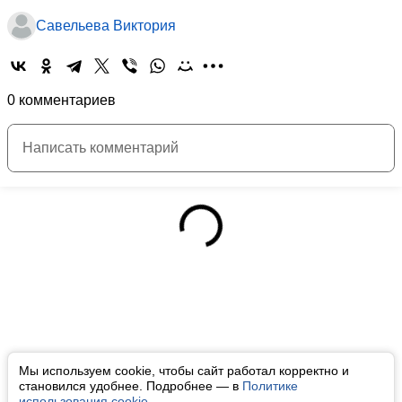
Савельева Виктория
0 комментариев
Мы используем cookie, чтобы сайт работал корректно и
становился удобнее. Подробнее — в
Политике
использования cookie
.