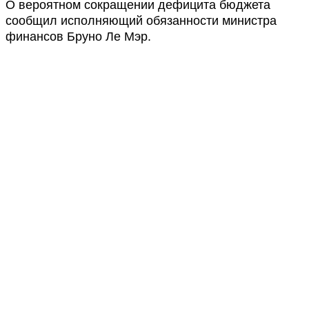
О вероятном сокращении дефицита бюджета
сообщил исполняющий обязанности министра
финансов Бруно Ле Мэр.