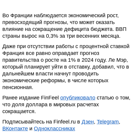
Во Франции наблюдается экономический рост,
превосходящий прогнозы, что может оказать
влияние на сокращение дефицита бюджета. ВВП
страны вырос на 0,3% за три весенних месяца.
Даже при отсутствии работы с процентной ставкой
Франция все равно оправдает прогноз
правительства о росте на 1% в 2024 году. Ле Мэр,
который планирует уйти в отставку, добавил, что в
дальнейшем власти начнут проводить
экономические реформы, в числе которых
пенсионная.
Ранее издание FinFeel
опубликовало
статью о том,
что доля доллара в мировых расчетах
сокращается.
Подписывайтесь на Finfeel.ru в
Дзен
,
Telegram
,
ВКонтакте
и
Одноклассниках