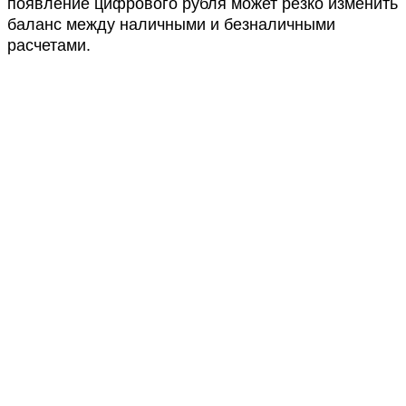
появление цифрового рубля может резко изменить
баланс между наличными и безналичными
расчетами.