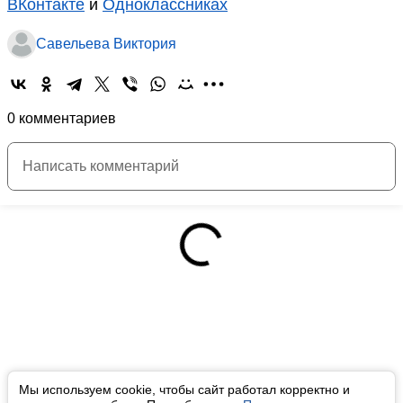
ВКонтакте
и
Одноклассниках
Савельева Виктория
0 комментариев
Мы используем cookie, чтобы сайт работал корректно и