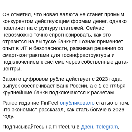
Он отметил, что новая валюта не станет прямым
конкурентом действующим формам денег, однако
повлияет на структуру платежей. Сейчас
невозможно точно спрогнозировать, как это
отразится на выпуске банкнот. Гознак применяет
опыт в ИТ и безопасности, развивая решения со
смарт-контрактами для госинфраструктуры и
подключением к системе через собственные дата-
центры.
Закон о цифровом рубле действует с 2023 года,
выпуск обеспечивает Банк России, а с 1 сентября
крупнейшие банки подключаются к расчетам.
Ранее издание FinFeel
опубликовало
статью о том,
что экономист рассказал, как стать богаче в 2026
году.
Подписывайтесь на Finfeel.ru в
Дзен
,
Telegram
,