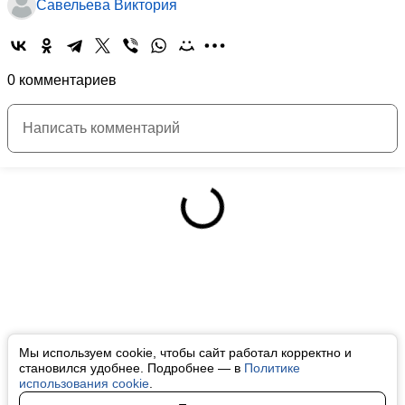
Савельева Виктория
0 комментариев
Мы используем cookie, чтобы сайт работал корректно и
становился удобнее. Подробнее — в
Политике
использования cookie
.