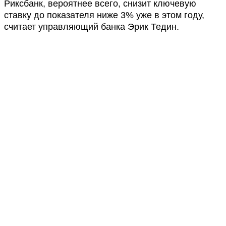
Риксбанк, вероятнее всего, снизит ключевую
ставку до показателя ниже 3% уже в этом году,
считает управляющий банка Эрик Тедин.