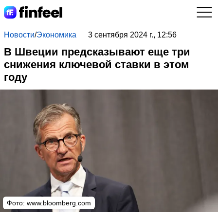
Новости
/
Экономика
3 сентября 2024 г., 12:56
В Швеции предсказывают еще три
снижения ключевой ставки в этом
году
Фото:
www.bloomberg.com