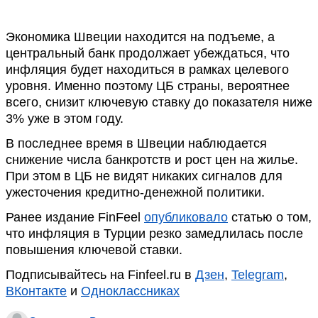
Экономика Швеции находится на подъеме, а
центральный банк продолжает убеждаться, что
инфляция будет находиться в рамках целевого
уровня. Именно поэтому ЦБ страны, вероятнее
всего, снизит ключевую ставку до показателя ниже
3% уже в этом году.
В последнее время в Швеции наблюдается
снижение числа банкротств и рост цен на жилье.
При этом в ЦБ не видят никаких сигналов для
ужесточения кредитно-денежной политики.
Ранее издание FinFeel
опубликовало
статью о том,
что инфляция в Турции резко замедлилась после
повышения ключевой ставки.
Подписывайтесь на Finfeel.ru в
Дзен
,
Telegram
,
ВКонтакте
и
Одноклассниках